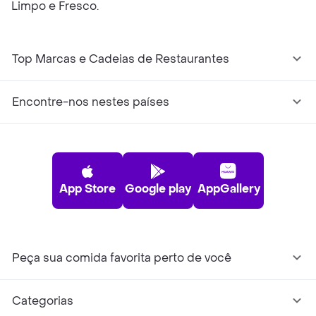
Limpo e Fresco.
Top Marcas e Cadeias de Restaurantes
Encontre-nos nestes países
App Store
Google play
AppGallery
Peça sua comida favorita perto de você
Categorias