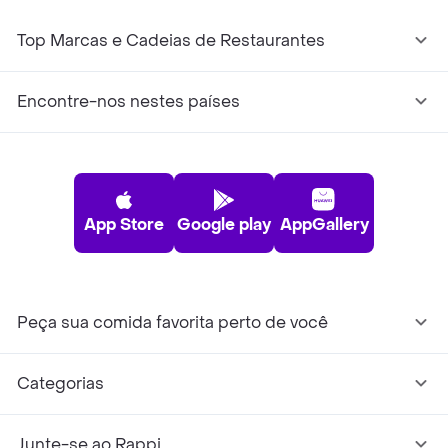
Top Marcas e Cadeias de Restaurantes
Encontre-nos nestes países
App Store
Google play
AppGallery
Peça sua comida favorita perto de você
Categorias
Junte-se ao Rappi