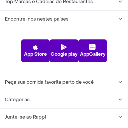
Top Marcas e Cadeias de Restaurantes
Encontre-nos nestes países
App Store
Google play
AppGallery
Peça sua comida favorita perto de você
Categorias
Junte-se ao Rappi