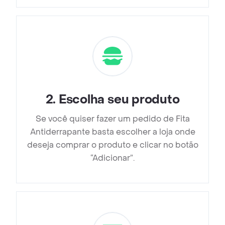
2
.
Escolha seu produto
Se você quiser fazer um pedido de Fita
Antiderrapante basta escolher a loja onde
deseja comprar o produto e clicar no botão
“Adicionar”.