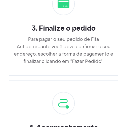
3
.
Finalize o pedido
Para pagar o seu pedido de Fita
Antiderrapante você deve confirmar o seu
endereço, escolher a forma de pagamento e
finalizar clicando em ”Fazer Pedido”.