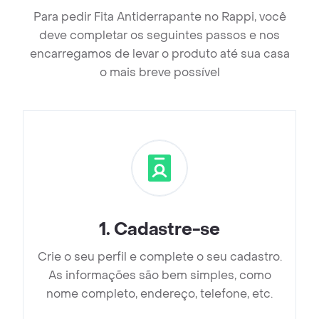
Para pedir Fita Antiderrapante no Rappi, você
deve completar os seguintes passos e nos
encarregamos de levar o produto até sua casa
o mais breve possível
1
.
Cadastre-se
Crie o seu perfil e complete o seu cadastro.
As informações são bem simples, como
nome completo, endereço, telefone, etc.