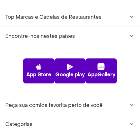
Top Marcas e Cadeias de Restaurantes
Encontre-nos nestes países
App Store
Google play
AppGallery
Peça sua comida favorita perto de você
Categorias