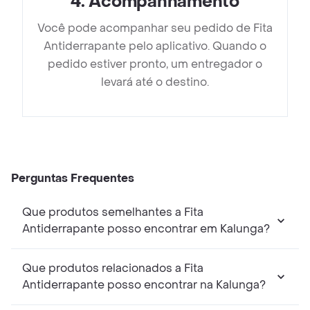
4
.
Acompanhamento
Você pode acompanhar seu pedido de Fita
Antiderrapante pelo aplicativo. Quando o
pedido estiver pronto, um entregador o
levará até o destino.
Perguntas Frequentes
Que produtos semelhantes a Fita
Antiderrapante posso encontrar em Kalunga?
Que produtos relacionados a Fita
Antiderrapante posso encontrar na Kalunga?