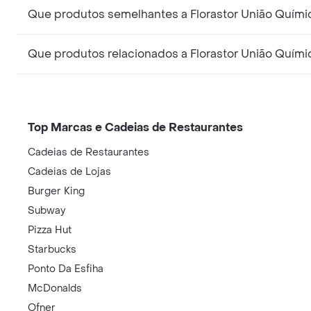
Que produtos semelhantes a Florastor União Quími
Que produtos relacionados a Florastor União Quími
Top Marcas e Cadeias de Restaurantes
Cadeias de Restaurantes
Cadeias de Lojas
Burger King
Subway
Pizza Hut
Starbucks
Ponto Da Esfiha
McDonalds
Ofner