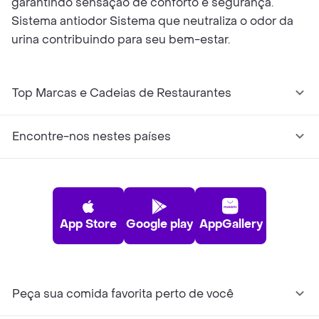
garantindo sensação de conforto e segurança.
Sistema antiodor Sistema que neutraliza o odor da
urina contribuindo para seu bem-estar.
Top Marcas e Cadeias de Restaurantes
Encontre-nos nestes países
App Store
Google play
AppGallery
Peça sua comida favorita perto de você