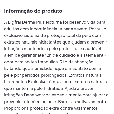
Informação do produto
A Bigfral Derma Plus Noturna foi desenvolvida para
adultos com incontinência urinária severa. Possui o
exclusivo sistema de proteção total da pele com
extratos naturais hidratantes que ajudam a prevenir
irritações mantendo a pele protegida e saudável
além de garantir até 12h de cuidado e sistema anti-
odor para noites tranquilas. Rápida absorção
Evitando que a umidade fique em contato com a
pele por períodos prolongados. Extratos naturais
hidratantes Exclusiva fórmula com extratos naturais
que mantém a pele hidratada. Ajuda a prevenir
irritações Desenvolvida especialmente para ajudar a
prevenir irritações na pele. Barreiras antivazamento
Proporciona proteção extra contra vazamentos