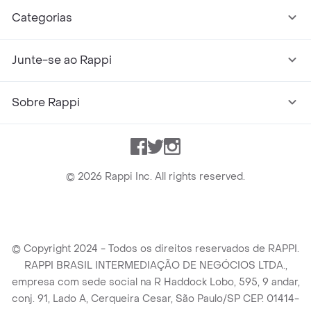
Categorias
Junte-se ao Rappi
Sobre Rappi
Facebook
Twitter
Instagram
©
2026
Rappi Inc. All rights reserved.
© Copyright 2024 - Todos os direitos reservados de RAPPI.
RAPPI BRASIL INTERMEDIAÇÃO DE NEGÓCIOS LTDA.,
empresa com sede social na R Haddock Lobo, 595, 9 andar,
conj. 91, Lado A, Cerqueira Cesar, São Paulo/SP CEP. 01414-