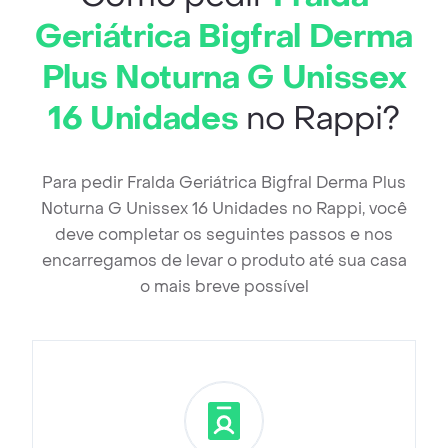
Geriátrica Bigfral Derma
Plus Noturna G Unissex
16 Unidades
no Rappi?
Para pedir Fralda Geriátrica Bigfral Derma Plus
Noturna G Unissex 16 Unidades no Rappi, você
deve completar os seguintes passos e nos
encarregamos de levar o produto até sua casa
o mais breve possível