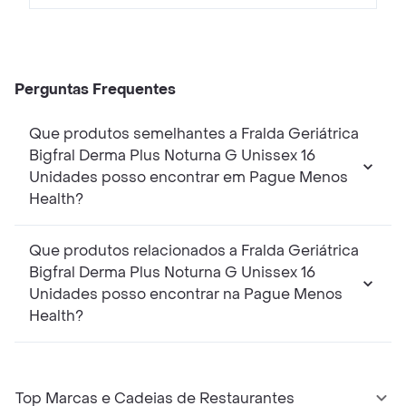
Perguntas Frequentes
Que produtos semelhantes a Fralda Geriátrica
Bigfral Derma Plus Noturna G Unissex 16
Unidades posso encontrar em Pague Menos
Health?
Que produtos relacionados a Fralda Geriátrica
Bigfral Derma Plus Noturna G Unissex 16
Unidades posso encontrar na Pague Menos
Health?
Top Marcas e Cadeias de Restaurantes