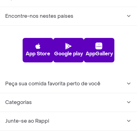
Encontre-nos nestes países
App Store
Google play
AppGallery
Peça sua comida favorita perto de você
Categorias
Junte-se ao Rappi