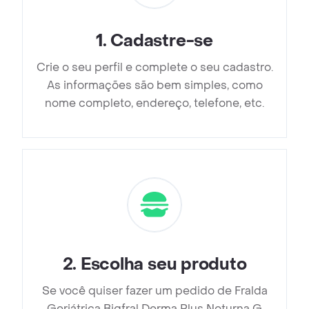
1
.
Cadastre-se
Crie o seu perfil e complete o seu cadastro.
As informações são bem simples, como
nome completo, endereço, telefone, etc.
2
.
Escolha seu produto
Se você quiser fazer um pedido de Fralda
Geriátrica Bigfral Derma Plus Noturna G