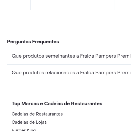
Perguntas Frequentes
Que produtos semelhantes a Fralda Pampers Prem
Que produtos relacionados a Fralda Pampers Prem
Top Marcas e Cadeias de Restaurantes
Cadeias de Restaurantes
Cadeias de Lojas
Burger King