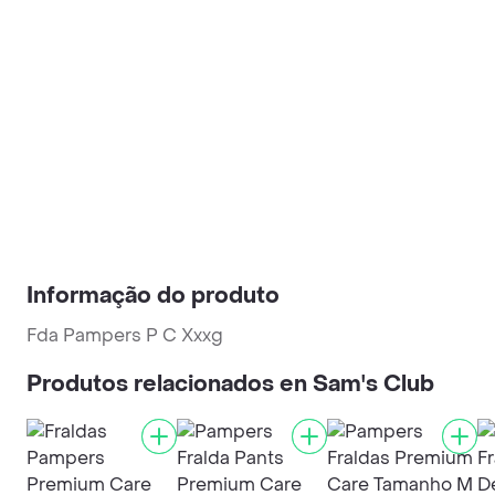
Informação do produto
Fda Pampers P C Xxxg
Produtos relacionados en Sam's Club