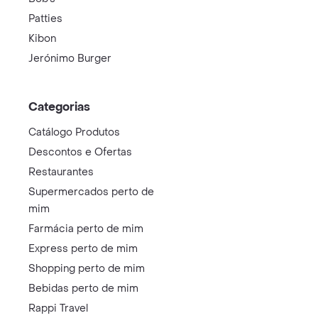
Patties
Kibon
Jerónimo Burger
Categorias
Catálogo Produtos
Descontos e Ofertas
Restaurantes
Supermercados perto de
mim
Farmácia perto de mim
Express perto de mim
Shopping perto de mim
Bebidas perto de mim
Rappi Travel