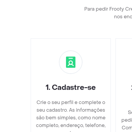
Para pedir Frooty C
nos enc
1
.
Cadastre-se
Crie o seu perfil e complete o
seu cadastro. As informações
S
são bem simples, como nome
pedi
completo, endereço, telefone,
Com