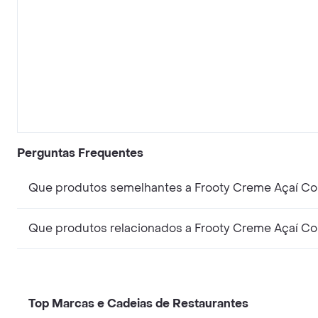
Perguntas Frequentes
Que produtos semelhantes a Frooty Creme Açaí Co
Que produtos relacionados a Frooty Creme Açaí Co
Top Marcas e Cadeias de Restaurantes