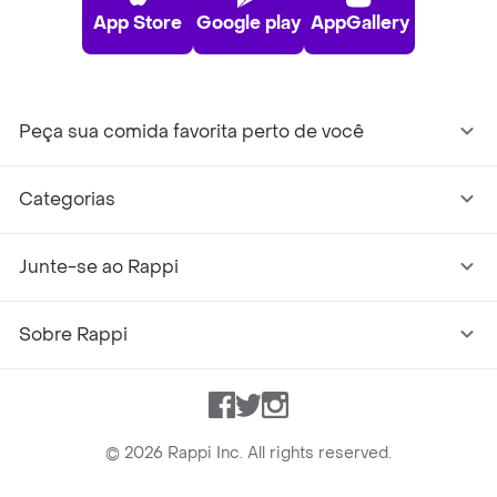
App Store
Google play
AppGallery
Peça sua comida favorita perto de você
Categorias
Junte-se ao Rappi
Sobre Rappi
Facebook
Twitter
Instagram
©
2026
Rappi Inc. All rights reserved.