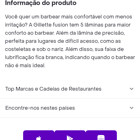
Informação do produto
Você quer um barbear mais confortável com menos
irritação? A Gillette fusion tem 5 lâminas para maior
conforto ao barbear. Além da lâmina de precisão,
perfeita para lugares de difícil acesso, como as
costeletas e sob o nariz. Além disso, sua faixa de
lubrificação fica branca, indicando quando o barbear
não é mais ideal.
Top Marcas e Cadeias de Restaurantes
Encontre-nos nestes países