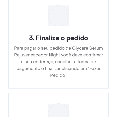
3
.
Finalize o pedido
Para pagar o seu pedido de Glycare Sérum
Rejuvenescedor Night você deve confirmar
o seu endereço, escolher a forma de
pagamento e finalizar clicando em ”Fazer
Pedido”.