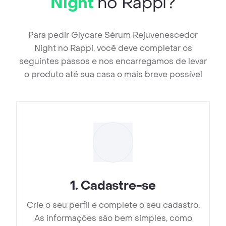
Night
no Rappi?
Para pedir Glycare Sérum Rejuvenescedor
Night no Rappi, você deve completar os
seguintes passos e nos encarregamos de levar
o produto até sua casa o mais breve possível
1
.
Cadastre-se
Crie o seu perfil e complete o seu cadastro.
As informações são bem simples, como