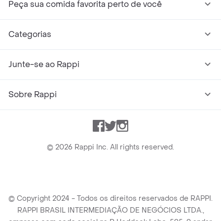
Peça sua comida favorita perto de você
Categorias
Junte-se ao Rappi
Sobre Rappi
Facebook
Twitter
Instagram
©
2026
Rappi Inc. All rights reserved.
© Copyright 2024 - Todos os direitos reservados de RAPPI.
RAPPI BRASIL INTERMEDIAÇÃO DE NEGÓCIOS LTDA.,