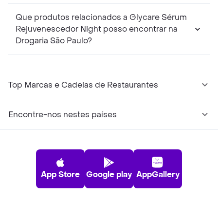
Que produtos relacionados a Glycare Sérum
Rejuvenescedor Night posso encontrar na
Drogaria São Paulo?
Top Marcas e Cadeias de Restaurantes
Encontre-nos nestes países
App Store
Google play
AppGallery