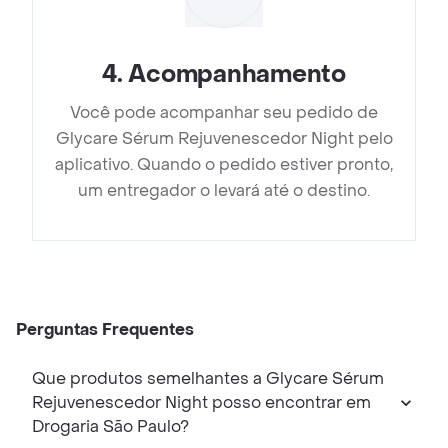
4
.
Acompanhamento
Você pode acompanhar seu pedido de
Glycare Sérum Rejuvenescedor Night pelo
aplicativo. Quando o pedido estiver pronto,
um entregador o levará até o destino.
Perguntas Frequentes
Que produtos semelhantes a Glycare Sérum
Rejuvenescedor Night posso encontrar em
Drogaria São Paulo?