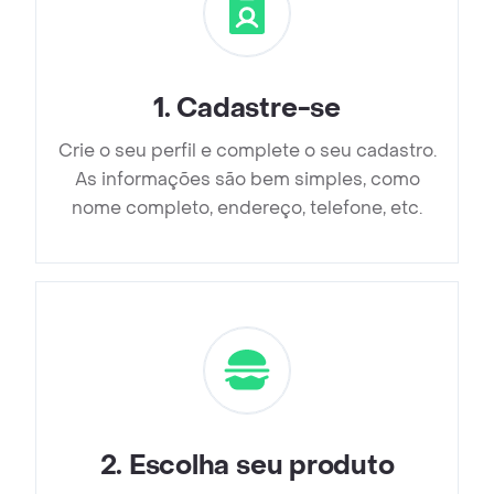
1
.
Cadastre-se
Crie o seu perfil e complete o seu cadastro.
As informações são bem simples, como
nome completo, endereço, telefone, etc.
2
.
Escolha seu produto