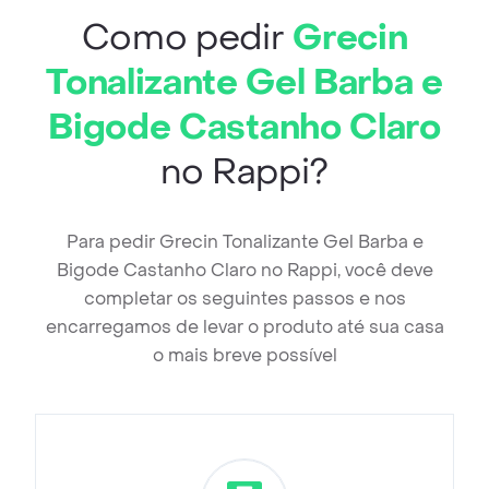
Como pedir
Grecin
Tonalizante Gel Barba e
Bigode Castanho Claro
no Rappi?
Para pedir Grecin Tonalizante Gel Barba e
Bigode Castanho Claro no Rappi, você deve
completar os seguintes passos e nos
encarregamos de levar o produto até sua casa
o mais breve possível