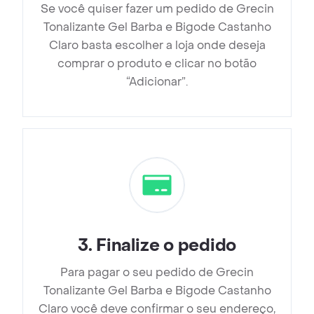
Se você quiser fazer um pedido de Grecin
Tonalizante Gel Barba e Bigode Castanho
Claro basta escolher a loja onde deseja
comprar o produto e clicar no botão
“Adicionar”.
3
.
Finalize o pedido
Para pagar o seu pedido de Grecin
Tonalizante Gel Barba e Bigode Castanho
Claro você deve confirmar o seu endereço,