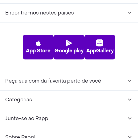
Encontre-nos nestes países
App Store
Google play
AppGallery
Peça sua comida favorita perto de você
Categorias
Junte-se ao Rappi
Sobre Rappi