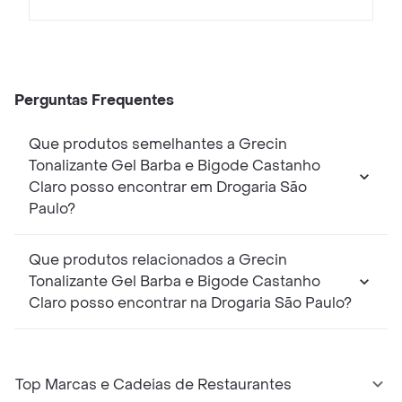
Perguntas Frequentes
Que produtos semelhantes a Grecin
Tonalizante Gel Barba e Bigode Castanho
Claro posso encontrar em Drogaria São
Paulo?
Que produtos relacionados a Grecin
Tonalizante Gel Barba e Bigode Castanho
Claro posso encontrar na Drogaria São Paulo?
Top Marcas e Cadeias de Restaurantes