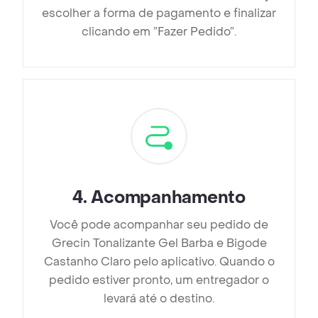
escolher a forma de pagamento e finalizar
clicando em ”Fazer Pedido”.
4
.
Acompanhamento
Você pode acompanhar seu pedido de
Grecin Tonalizante Gel Barba e Bigode
Castanho Claro pelo aplicativo. Quando o
pedido estiver pronto, um entregador o
levará até o destino.