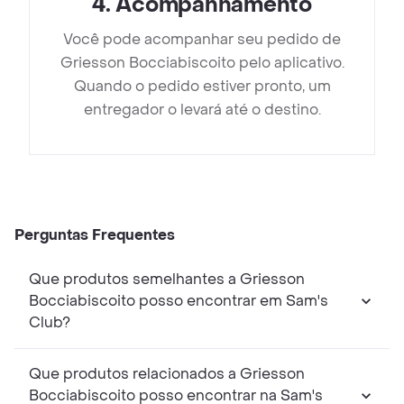
4
.
Acompanhamento
Você pode acompanhar seu pedido de
Griesson Bocciabiscoito pelo aplicativo.
Quando o pedido estiver pronto, um
entregador o levará até o destino.
Perguntas Frequentes
Que produtos semelhantes a Griesson
Bocciabiscoito posso encontrar em Sam's
Club?
Que produtos relacionados a Griesson
Bocciabiscoito posso encontrar na Sam's