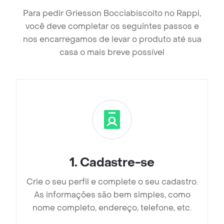
Para pedir Griesson Bocciabiscoito no Rappi,
você deve completar os seguintes passos e
nos encarregamos de levar o produto até sua
casa o mais breve possível
1
.
Cadastre-se
Crie o seu perfil e complete o seu cadastro.
As informações são bem simples, como
nome completo, endereço, telefone, etc.