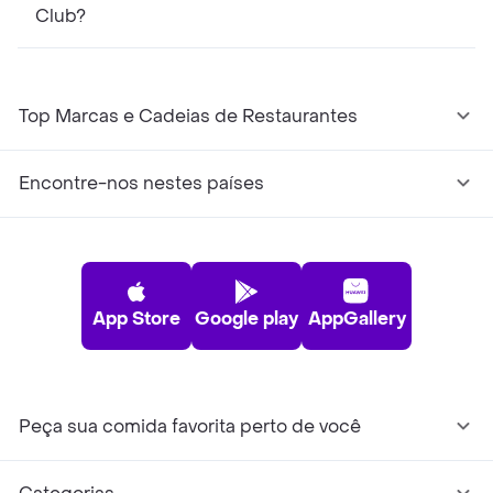
Club?
Top Marcas e Cadeias de Restaurantes
Encontre-nos nestes países
App Store
Google play
AppGallery
Peça sua comida favorita perto de você