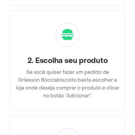
2
.
Escolha seu produto
Se você quiser fazer um pedido de
Griesson Bocciabiscoito basta escolher a
loja onde deseja comprar o produto e clicar
no botão “Adicionar”.