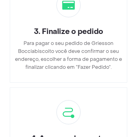
3
.
Finalize o pedido
Para pagar o seu pedido de Griesson
Bocciabiscoito você deve confirmar o seu
endereço, escolher a forma de pagamento e
finalizar clicando em ”Fazer Pedido”.