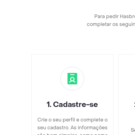
Para pedir Hasbr
completar os seguin
1
.
Cadastre-se
Crie o seu perfil e complete o
seu cadastro. As informações
S