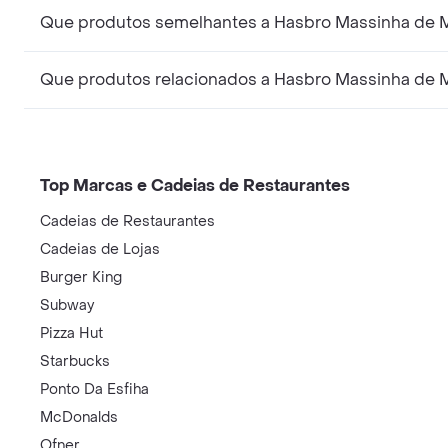
Que produtos semelhantes a Hasbro Massinha de M
Que produtos relacionados a Hasbro Massinha de M
Top Marcas e Cadeias de Restaurantes
Cadeias de Restaurantes
Cadeias de Lojas
Burger King
Subway
Pizza Hut
Starbucks
Ponto Da Esfiha
McDonalds
Ofner