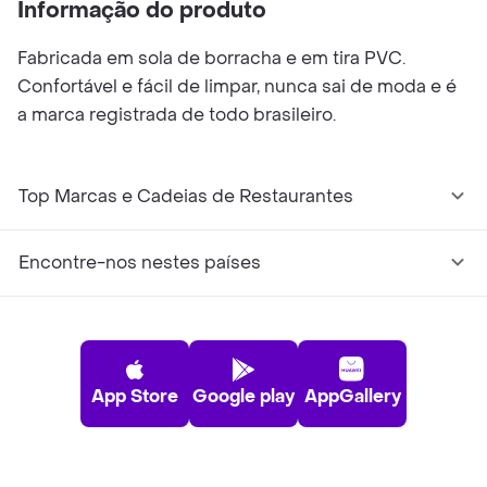
Informação do produto
Fabricada em sola de borracha e em tira PVC.
Confortável e fácil de limpar, nunca sai de moda e é
a marca registrada de todo brasileiro.
Top Marcas e Cadeias de Restaurantes
Encontre-nos nestes países
App Store
Google play
AppGallery