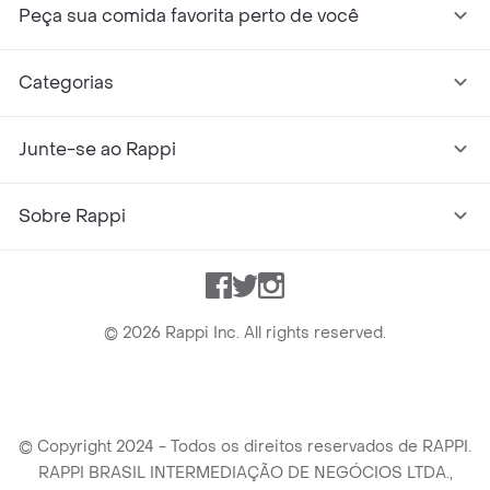
Peça sua comida favorita perto de você
Categorias
Junte-se ao Rappi
Sobre Rappi
Facebook
Twitter
Instagram
©
2026
Rappi Inc. All rights reserved.
© Copyright 2024 - Todos os direitos reservados de RAPPI.
RAPPI BRASIL INTERMEDIAÇÃO DE NEGÓCIOS LTDA.,