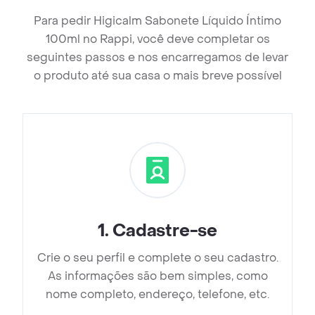
Para pedir Higicalm Sabonete Líquido Íntimo
100ml no Rappi, você deve completar os
seguintes passos e nos encarregamos de levar
o produto até sua casa o mais breve possível
1
.
Cadastre-se
Crie o seu perfil e complete o seu cadastro.
As informações são bem simples, como
nome completo, endereço, telefone, etc.