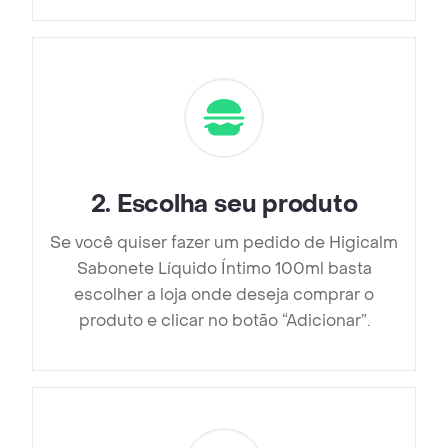
2
.
Escolha seu produto
Se você quiser fazer um pedido de Higicalm
Sabonete Líquido Íntimo 100ml basta
escolher a loja onde deseja comprar o
produto e clicar no botão “Adicionar”.