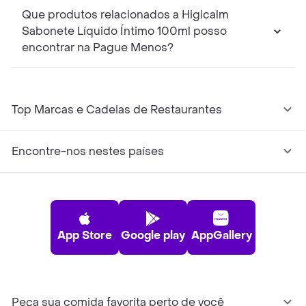
Que produtos relacionados a Higicalm
Sabonete Líquido Íntimo 100ml posso
encontrar na Pague Menos?
Top Marcas e Cadeias de Restaurantes
Encontre-nos nestes países
App Store
Google play
AppGallery
Peça sua comida favorita perto de você