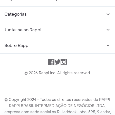
Categorias
Junte-se ao Rappi
Sobre Rappi
Facebook
Twitter
Instagram
©
2026
Rappi Inc. All rights reserved.
© Copyright 2024 - Todos os direitos reservados de RAPPI.
RAPPI BRASIL INTERMEDIAÇÃO DE NEGÓCIOS LTDA.,
empresa com sede social na R Haddock Lobo, 595, 9 andar,