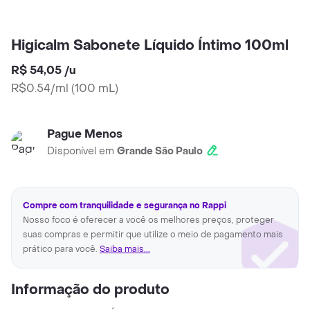
Higicalm Sabonete Líquido Íntimo 100ml
R$ 54,05
/
u
R$0.54/ml
(
100 mL
)
Pague Menos
Disponível em
Grande São Paulo
Compre com tranquilidade e segurança no Rappi
Nosso foco é oferecer a você os melhores preços, proteger
suas compras e permitir que utilize o meio de pagamento mais
prático para você.
Saiba mais...
Informação do produto