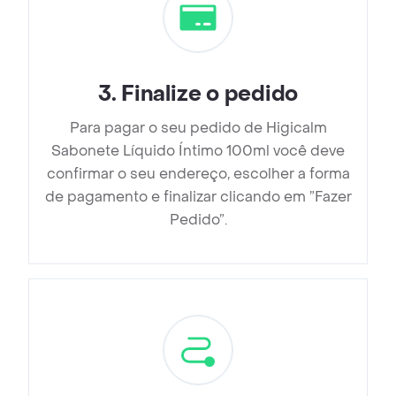
3
.
Finalize o pedido
Para pagar o seu pedido de Higicalm
Sabonete Líquido Íntimo 100ml você deve
confirmar o seu endereço, escolher a forma
de pagamento e finalizar clicando em ”Fazer
Pedido”.