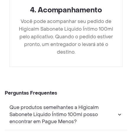
4
.
Acompanhamento
Você pode acompanhar seu pedido de
Higicalm Sabonete Líquido Íntimo 100ml
pelo aplicativo. Quando o pedido estiver
pronto, um entregador o levará até o
destino.
Perguntas Frequentes
Que produtos semelhantes a Higicalm
Sabonete Líquido Íntimo 100ml posso
encontrar em Pague Menos?