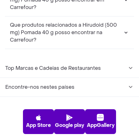
Carrefour?
Que produtos relacionados a Hirudoid (500
mg) Pomada 40 g posso encontrar na
Carrefour?
Top Marcas e Cadeias de Restaurantes
Encontre-nos nestes países
App Store
Google play
AppGallery