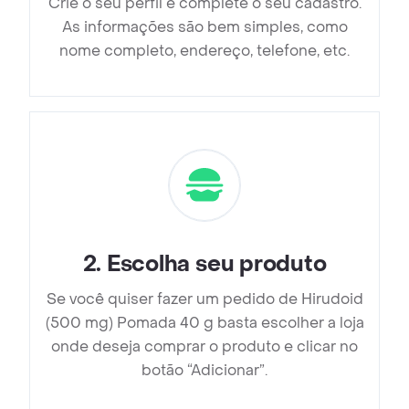
Crie o seu perfil e complete o seu cadastro.
As informações são bem simples, como
nome completo, endereço, telefone, etc.
2
.
Escolha seu produto
Se você quiser fazer um pedido de Hirudoid
(500 mg) Pomada 40 g basta escolher a loja
onde deseja comprar o produto e clicar no
botão “Adicionar”.