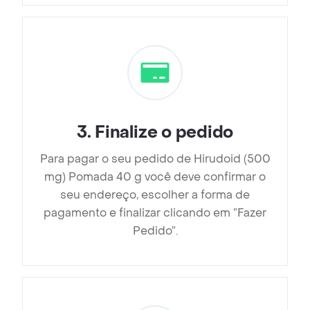
3
.
Finalize o pedido
Para pagar o seu pedido de Hirudoid (500
mg) Pomada 40 g você deve confirmar o
seu endereço, escolher a forma de
pagamento e finalizar clicando em ”Fazer
Pedido”.