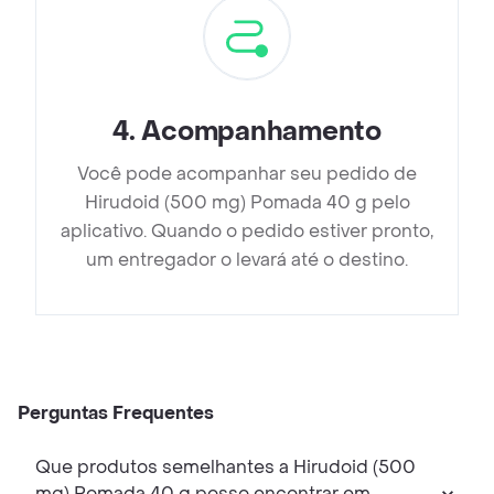
4
.
Acompanhamento
Você pode acompanhar seu pedido de
Hirudoid (500 mg) Pomada 40 g pelo
aplicativo. Quando o pedido estiver pronto,
um entregador o levará até o destino.
Perguntas Frequentes
Que produtos semelhantes a Hirudoid (500
mg) Pomada 40 g posso encontrar em