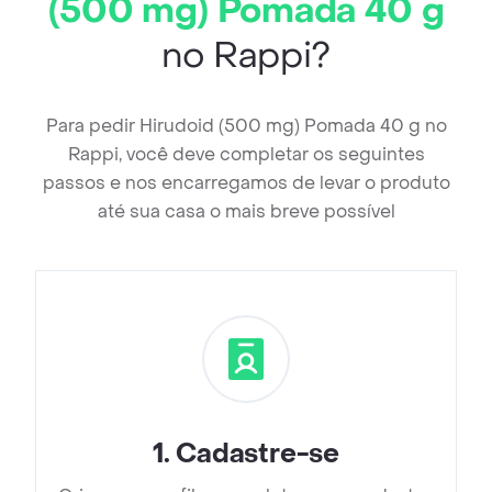
(500 mg) Pomada 40 g
no Rappi?
Para pedir Hirudoid (500 mg) Pomada 40 g no
Rappi, você deve completar os seguintes
passos e nos encarregamos de levar o produto
até sua casa o mais breve possível
1
.
Cadastre-se