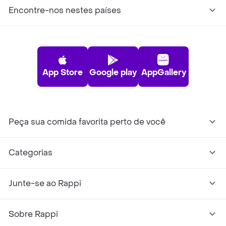
Encontre-nos nestes países
App Store
Google play
AppGallery
Peça sua comida favorita perto de você
Categorias
Junte-se ao Rappi
Sobre Rappi