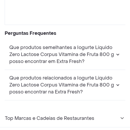
Perguntas Frequentes
Que produtos semelhantes a Iogurte Líquido
Zero Lactose Corpus Vitamina de Fruta 800 g
posso encontrar em Extra Fresh?
Que produtos relacionados a Iogurte Líquido
Zero Lactose Corpus Vitamina de Fruta 800 g
posso encontrar na Extra Fresh?
Top Marcas e Cadeias de Restaurantes