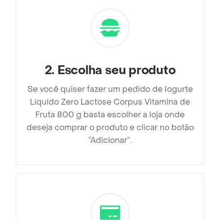
2
.
Escolha seu produto
Se você quiser fazer um pedido de Iogurte
Líquido Zero Lactose Corpus Vitamina de
Fruta 800 g basta escolher a loja onde
deseja comprar o produto e clicar no botão
“Adicionar”.