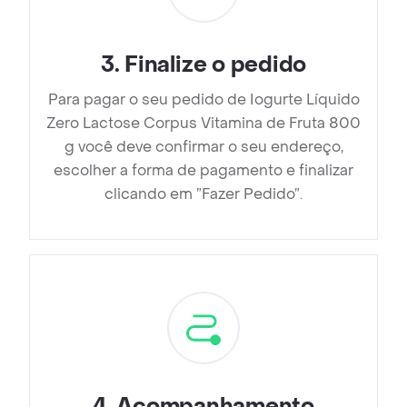
3
.
Finalize o pedido
Para pagar o seu pedido de Iogurte Líquido
Zero Lactose Corpus Vitamina de Fruta 800
g você deve confirmar o seu endereço,
escolher a forma de pagamento e finalizar
clicando em ”Fazer Pedido”.
4
.
Acompanhamento