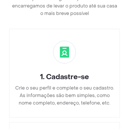
encarregamos de levar o produto até sua casa
o mais breve possível
1
.
Cadastre-se
Crie o seu perfil e complete o seu cadastro.
As informações são bem simples, como
nome completo, endereço, telefone, etc.