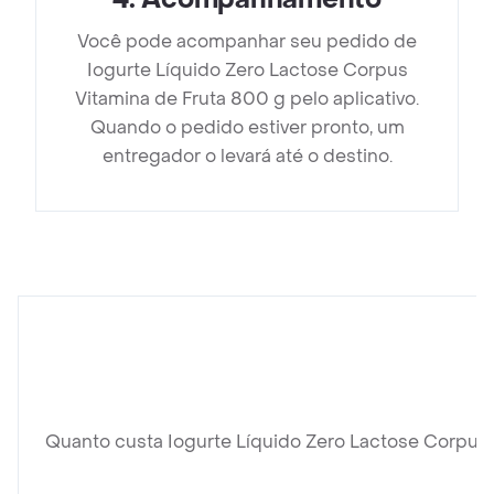
Você pode acompanhar seu pedido de
Iogurte Líquido Zero Lactose Corpus
Vitamina de Fruta 800 g pelo aplicativo.
Quando o pedido estiver pronto, um
entregador o levará até o destino.
Quanto custa Iogurte Líquido Zero Lactose Corpus 