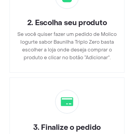
2
.
Escolha seu produto
Se você quiser fazer um pedido de Molico
Iogurte sabor Baunilha Triplo Zero basta
escolher a loja onde deseja comprar o
produto e clicar no botão “Adicionar”.
3
.
Finalize o pedido