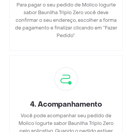
Para pagar o seu pedido de Molico Iogurte
sabor Baunilha Triplo Zero você deve
confirmar o seu endereço, escolher a forma
de pagamento e finalizar clicando em ”Fazer
Pedido”.
4
.
Acompanhamento
Você pode acompanhar seu pedido de
Molico Iogurte sabor Baunilha Triplo Zero
pelo aplicativo. Quando o pedido estiver