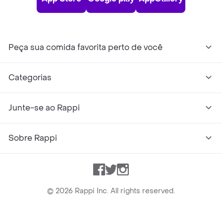
Peça sua comida favorita perto de você
Categorias
Junte-se ao Rappi
Sobre Rappi
Facebook
Twitter
Instagram
©
2026
Rappi Inc. All rights reserved.