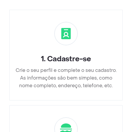
1
.
Cadastre-se
Crie o seu perfil e complete o seu cadastro.
As informações são bem simples, como
nome completo, endereço, telefone, etc.