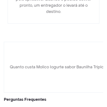
pronto, um entregador o levará até o
destino.
Quanto custa Molico Iogurte sabor Baunilha Triplo 
Perguntas Frequentes