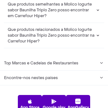
Que produtos semelhantes a Molico Iogurte
sabor Baunilha Triplo Zero posso encontrar
em Carrefour Hiper?
Que produtos relacionados a Molico Iogurte
sabor Baunilha Triplo Zero posso encontrar na
Carrefour Hiper?
Top Marcas e Cadeias de Restaurantes
Encontre-nos nestes países
App Store
Google play
AppGallery