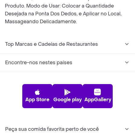
Produto. Modo de Usar: Colocar a Quantidade
Desejada na Ponta Dos Dedos, e Aplicar no Local,
Massageando Delicadamente.
Top Marcas e Cadeias de Restaurantes
Encontre-nos nestes países
App Store
Google play
AppGallery
Peça sua comida favorita perto de você