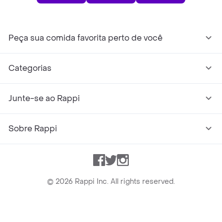
Peça sua comida favorita perto de você
Categorias
Junte-se ao Rappi
Sobre Rappi
Facebook
Twitter
Instagram
©
2026
Rappi Inc. All rights reserved.