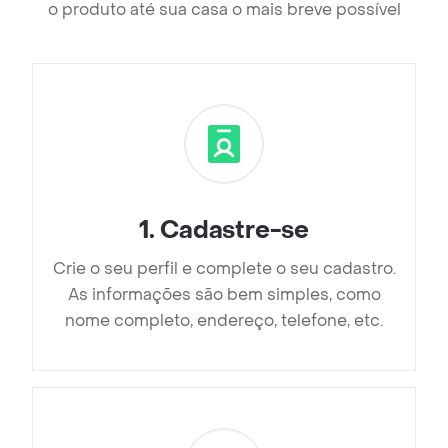
o produto até sua casa o mais breve possível
1
.
Cadastre-se
Crie o seu perfil e complete o seu cadastro.
As informações são bem simples, como
nome completo, endereço, telefone, etc.