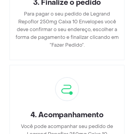
3
.
Finalize o pedido
Para pagar o seu pedido de Legrand
Repoflor 250mg Caixa 10 Envelopes você
deve confirmar o seu endereço, escolher a
forma de pagamento e finalizar clicando em
”Fazer Pedido”.
4
.
Acompanhamento
Você pode acompanhar seu pedido de