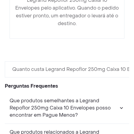
Legrand Repoflor 250mg Caixa 10
Envelopes pelo aplicativo. Quando o pedido
estiver pronto, um entregador o levará até o
destino.
Quanto custa Legrand Repoflor 250mg Caixa 10 En
Perguntas Frequentes
Que produtos semelhantes a Legrand
Repoflor 250mg Caixa 10 Envelopes posso
encontrar em Pague Menos?
Que produtos relacionados a Legrand