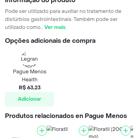
Informação do produto
Pode ser utilizado para auxiliar no tratamento de
distúrbios gastrointestinais. Também pode ser
utilizado como
...
Ver mais
Opções adicionais de compra
Pague Menos
Health
R$ 63,23
Adicionar
Produtos relacionados en Pague Menos