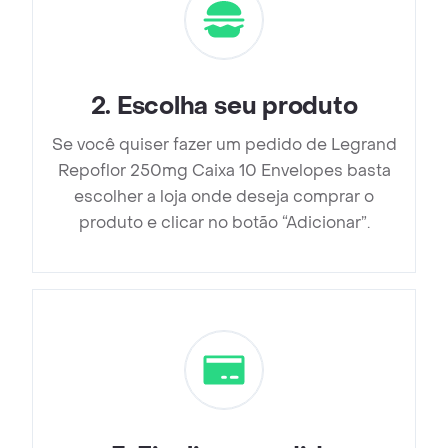
2
.
Escolha seu produto
Se você quiser fazer um pedido de Legrand
Repoflor 250mg Caixa 10 Envelopes basta
escolher a loja onde deseja comprar o
produto e clicar no botão “Adicionar”.