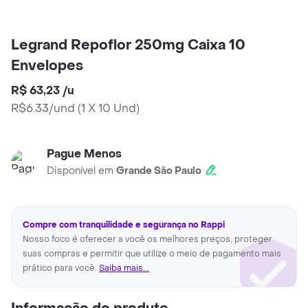
Legrand Repoflor 250mg Caixa 10
Envelopes
R$ 63,23
/
u
R$6.33/und
(
1 X 10 Und
)
Pague Menos
Disponível em
Grande São Paulo
Compre com tranquilidade e segurança no Rappi
Nosso foco é oferecer a você os melhores preços, proteger
suas compras e permitir que utilize o meio de pagamento mais
prático para você.
Saiba mais...