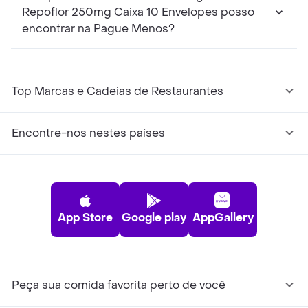
Repoflor 250mg Caixa 10 Envelopes posso
encontrar na Pague Menos?
Top Marcas e Cadeias de Restaurantes
Encontre-nos nestes países
App Store
Google play
AppGallery
Peça sua comida favorita perto de você