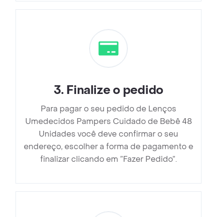
3
.
Finalize o pedido
Para pagar o seu pedido de Lenços
Umedecidos Pampers Cuidado de Bebê 48
Unidades você deve confirmar o seu
endereço, escolher a forma de pagamento e
finalizar clicando em ”Fazer Pedido”.