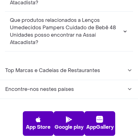
Atacadista?
Que produtos relacionados a Lenços
Umedecidos Pampers Cuidado de Bebê 48
Unidades posso encontrar na Assaí
Atacadista?
Top Marcas e Cadeias de Restaurantes
Encontre-nos nestes países
App Store
Google play
AppGallery