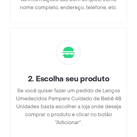
nome completo, endereço, telefone, etc.
2
.
Escolha seu produto
Se você quiser fazer um pedido de Lenços
Umedecidos Pampers Cuidado de Bebê 48
Unidades basta escolher a loja onde deseja
comprar o produto e clicar no botão
“Adicionar”.