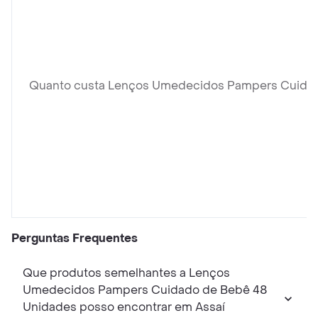
Quanto custa Lenços Umedecidos Pampers Cuida
Perguntas Frequentes
Que produtos semelhantes a Lenços
Umedecidos Pampers Cuidado de Bebê 48
Unidades posso encontrar em Assaí