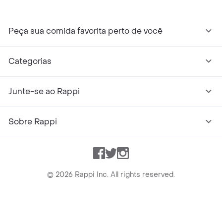
Peça sua comida favorita perto de você
Categorias
Junte-se ao Rappi
Sobre Rappi
Facebook
Twitter
Instagram
©
2026
Rappi Inc. All rights reserved.