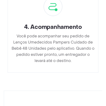
4
.
Acompanhamento
Você pode acompanhar seu pedido de
Lenços Umedecidos Pampers Cuidado de
Bebê 48 Unidades pelo aplicativo. Quando o
pedido estiver pronto, um entregador o
levará até o destino.