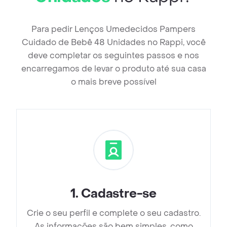
Para pedir Lenços Umedecidos Pampers
Cuidado de Bebê 48 Unidades no Rappi, você
deve completar os seguintes passos e nos
encarregamos de levar o produto até sua casa
o mais breve possível
1
.
Cadastre-se
Crie o seu perfil e complete o seu cadastro.
As informações são bem simples, como