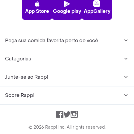
App Store
Google play
AppGallery
Peça sua comida favorita perto de você
Categorias
Junte-se ao Rappi
Sobre Rappi
Facebook
Twitter
Instagram
©
2026
Rappi Inc. All rights reserved.