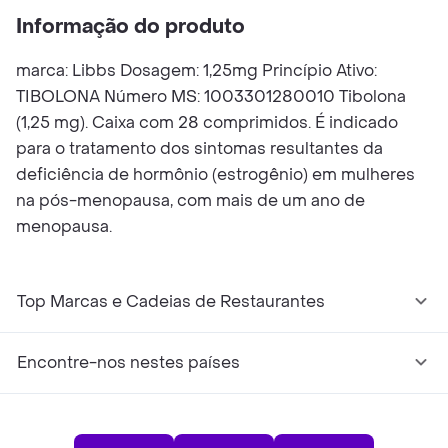
Informação do produto
marca: Libbs Dosagem: 1,25mg Princípio Ativo:
TIBOLONA Número MS: 1003301280010 Tibolona
(1,25 mg). Caixa com 28 comprimidos. É indicado
para o tratamento dos sintomas resultantes da
deficiência de hormônio (estrogênio) em mulheres
na pós-menopausa, com mais de um ano de
menopausa.
Top Marcas e Cadeias de Restaurantes
Encontre-nos nestes países