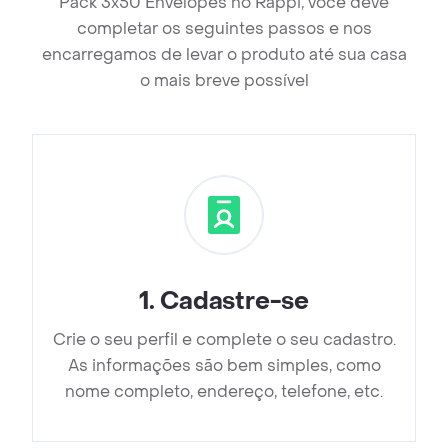
Pack 3x50 Envelopes no Rappi, você deve
completar os seguintes passos e nos
encarregamos de levar o produto até sua casa
o mais breve possível
1
.
Cadastre-se
Crie o seu perfil e complete o seu cadastro.
As informações são bem simples, como
nome completo, endereço, telefone, etc.