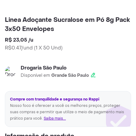
Linea Adoçante Sucralose em Pó 8g Pack
3x50 Envelopes
R$ 23,05
/
u
R$0.47/und
(
1 X 50 Und
)
Drogaria São Paulo
Disponível em
Grande São Paulo
Compre com tranquilidade e segurança no Rappi
Nosso foco é oferecer a você os melhores preços, proteger
suas compras e permitir que utilize o meio de pagamento mais
prático para você.
Saiba mais...