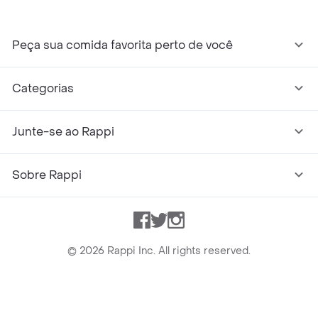
Peça sua comida favorita perto de você
Categorias
Junte-se ao Rappi
Sobre Rappi
Facebook
Twitter
Instagram
©
2026
Rappi Inc. All rights reserved.