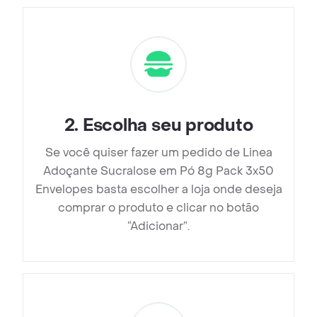
2
.
Escolha seu produto
Se você quiser fazer um pedido de Linea
Adoçante Sucralose em Pó 8g Pack 3x50
Envelopes basta escolher a loja onde deseja
comprar o produto e clicar no botão
“Adicionar”.