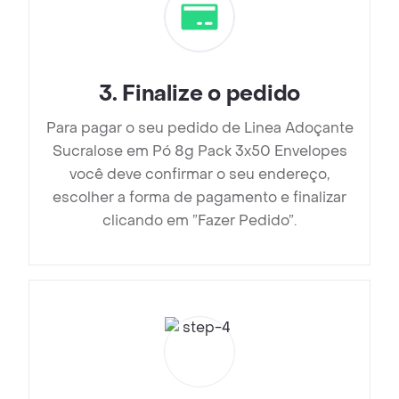
3
.
Finalize o pedido
Para pagar o seu pedido de Linea Adoçante
Sucralose em Pó 8g Pack 3x50 Envelopes
você deve confirmar o seu endereço,
escolher a forma de pagamento e finalizar
clicando em ”Fazer Pedido”.