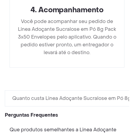
4
.
Acompanhamento
Você pode acompanhar seu pedido de
Linea Adoçante Sucralose em Pó 8g Pack
3x50 Envelopes pelo aplicativo. Quando o
pedido estiver pronto, um entregador o
levará até o destino.
Quanto custa Linea Adoçante Sucralose em Pó 8g 
Perguntas Frequentes
Que produtos semelhantes a Linea Adoçante