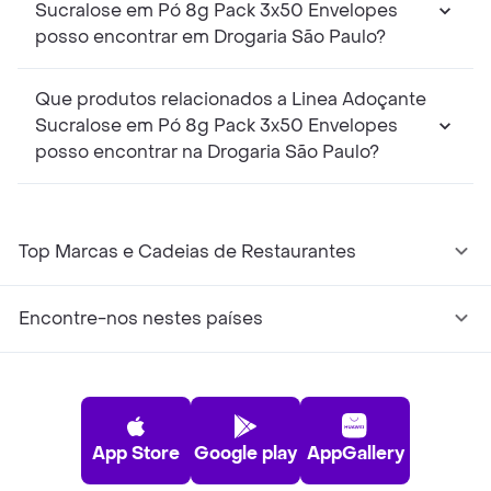
Sucralose em Pó 8g Pack 3x50 Envelopes
posso encontrar em Drogaria São Paulo?
Que produtos relacionados a Linea Adoçante
Sucralose em Pó 8g Pack 3x50 Envelopes
posso encontrar na Drogaria São Paulo?
Top Marcas e Cadeias de Restaurantes
Encontre-nos nestes países
App Store
Google play
AppGallery