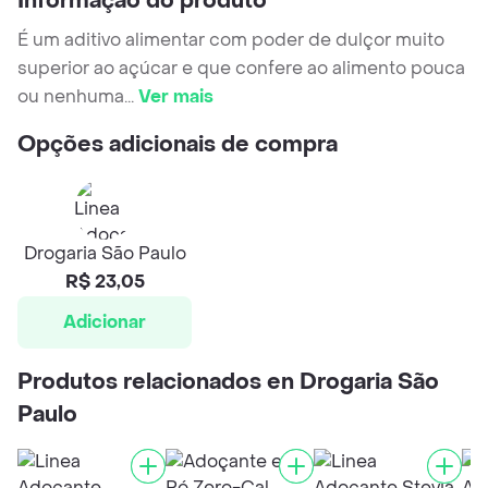
Informação do produto
É um aditivo alimentar com poder de dulçor muito
superior ao açúcar e que confere ao alimento pouca
ou nenhuma
...
Ver mais
Opções adicionais de compra
Drogaria São Paulo
R$ 23,05
Adicionar
Produtos relacionados en Drogaria São
Paulo