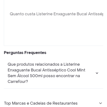
Quanto custa Listerine Enxaguante Bucal Antissép
Perguntas Frequentes
Que produtos relacionados a Listerine
Enxaguante Bucal Antisséptico Cool Mint
Sem Álcool 500ml posso encontrar na
Carrefour?
Top Marcas e Cadeias de Restaurantes