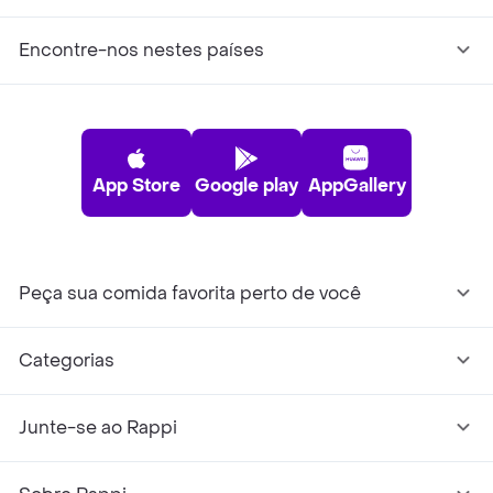
Encontre-nos nestes países
App Store
Google play
AppGallery
Peça sua comida favorita perto de você
Categorias
Junte-se ao Rappi