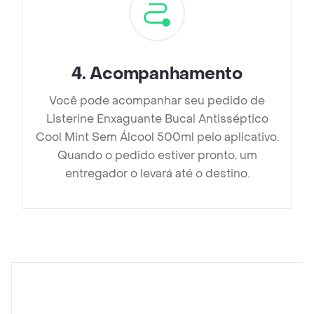
4
.
Acompanhamento
Você pode acompanhar seu pedido de
Listerine Enxaguante Bucal Antisséptico
Cool Mint Sem Álcool 500ml pelo aplicativo.
Quando o pedido estiver pronto, um
entregador o levará até o destino.