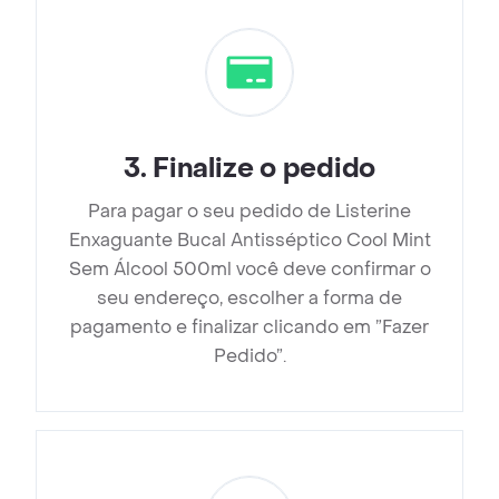
3
.
Finalize o pedido
Para pagar o seu pedido de Listerine
Enxaguante Bucal Antisséptico Cool Mint
Sem Álcool 500ml você deve confirmar o
seu endereço, escolher a forma de
pagamento e finalizar clicando em ”Fazer
Pedido”.