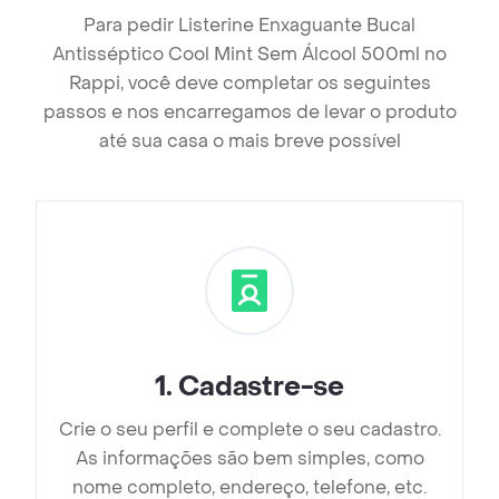
Para pedir Listerine Enxaguante Bucal
Antisséptico Cool Mint Sem Álcool 500ml no
Rappi, você deve completar os seguintes
passos e nos encarregamos de levar o produto
até sua casa o mais breve possível
1
.
Cadastre-se
Crie o seu perfil e complete o seu cadastro.
As informações são bem simples, como
nome completo, endereço, telefone, etc.