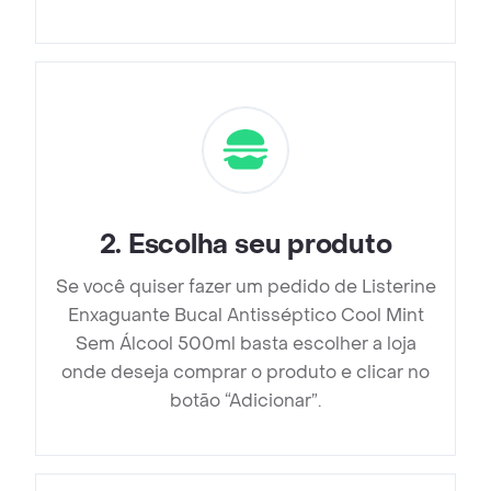
2
.
Escolha seu produto
Se você quiser fazer um pedido de Listerine
Enxaguante Bucal Antisséptico Cool Mint
Sem Álcool 500ml basta escolher a loja
onde deseja comprar o produto e clicar no
botão “Adicionar”.