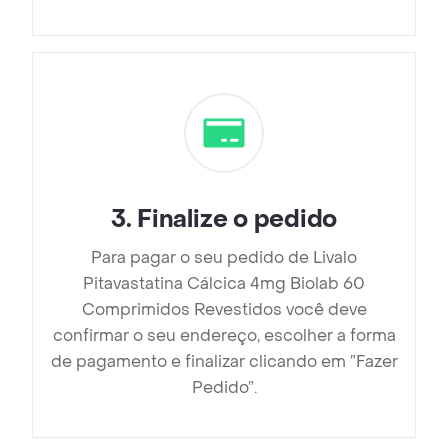
3
.
Finalize o pedido
Para pagar o seu pedido de Livalo
Pitavastatina Cálcica 4mg Biolab 60
Comprimidos Revestidos você deve
confirmar o seu endereço, escolher a forma
de pagamento e finalizar clicando em ”Fazer
Pedido”.