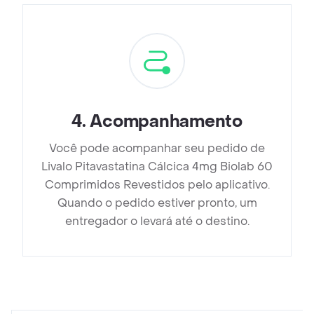
4
.
Acompanhamento
Você pode acompanhar seu pedido de
Livalo Pitavastatina Cálcica 4mg Biolab 60
Comprimidos Revestidos pelo aplicativo.
Quando o pedido estiver pronto, um
entregador o levará até o destino.