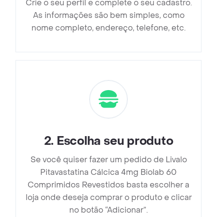
Crie o seu perfil e complete o seu cadastro.
As informações são bem simples, como
nome completo, endereço, telefone, etc.
2
.
Escolha seu produto
Se você quiser fazer um pedido de Livalo
Pitavastatina Cálcica 4mg Biolab 60
Comprimidos Revestidos basta escolher a
loja onde deseja comprar o produto e clicar
no botão “Adicionar”.