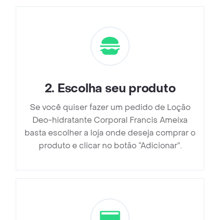
2
.
Escolha seu produto
Se você quiser fazer um pedido de Loção
Deo-hidratante Corporal Francis Ameixa
basta escolher a loja onde deseja comprar o
produto e clicar no botão “Adicionar”.