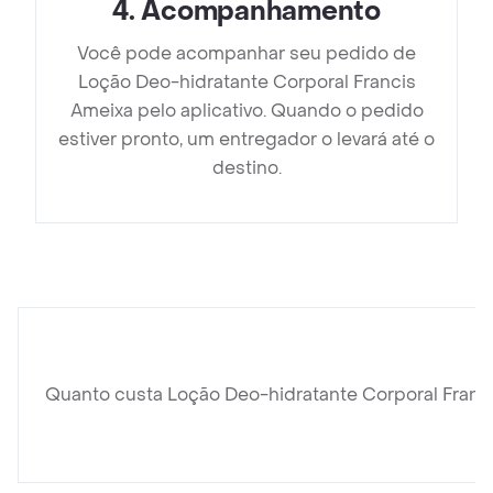
4
.
Acompanhamento
Você pode acompanhar seu pedido de
Loção Deo-hidratante Corporal Francis
Ameixa pelo aplicativo. Quando o pedido
estiver pronto, um entregador o levará até o
destino.
Quanto custa Loção Deo-hidratante Corporal Franc