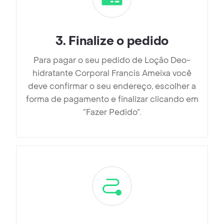
3
.
Finalize o pedido
Para pagar o seu pedido de Loção Deo-
hidratante Corporal Francis Ameixa você
deve confirmar o seu endereço, escolher a
forma de pagamento e finalizar clicando em
”Fazer Pedido”.