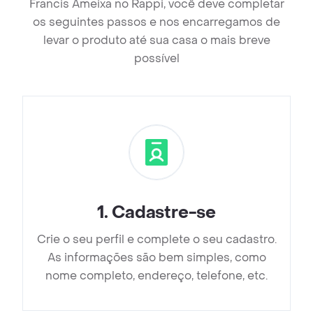
Francis Ameixa no Rappi, você deve completar
os seguintes passos e nos encarregamos de
levar o produto até sua casa o mais breve
possível
1
.
Cadastre-se
Crie o seu perfil e complete o seu cadastro.
As informações são bem simples, como
nome completo, endereço, telefone, etc.