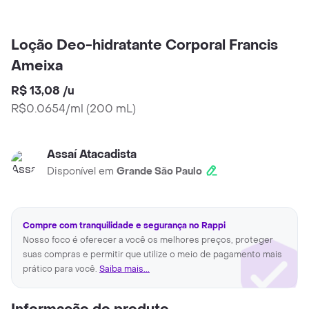
Loção Deo-hidratante Corporal Francis
Ameixa
R$ 13,08
/
u
R$0.0654/ml
(
200 mL
)
Assaí Atacadista
Disponível em
Grande São Paulo
Compre com tranquilidade e segurança no Rappi
Nosso foco é oferecer a você os melhores preços, proteger
suas compras e permitir que utilize o meio de pagamento mais
prático para você.
Saiba mais...