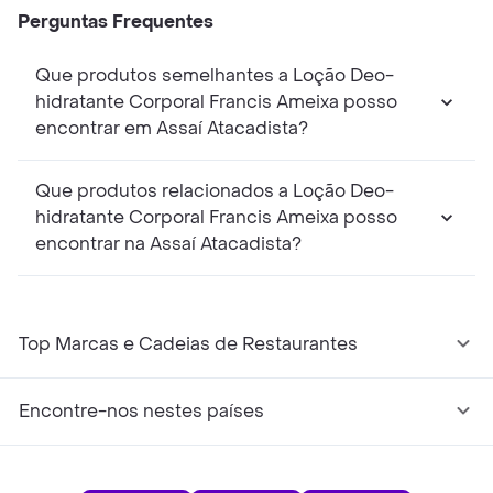
Perguntas Frequentes
Que produtos semelhantes a Loção Deo-
hidratante Corporal Francis Ameixa posso
encontrar em Assaí Atacadista?
Que produtos relacionados a Loção Deo-
hidratante Corporal Francis Ameixa posso
encontrar na Assaí Atacadista?
Top Marcas e Cadeias de Restaurantes
Encontre-nos nestes países