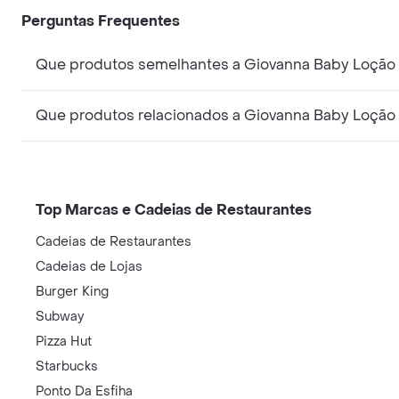
Perguntas Frequentes
Que produtos semelhantes a Giovanna Baby Loção D
Que produtos relacionados a Giovanna Baby Loção 
Top Marcas e Cadeias de Restaurantes
Cadeias de Restaurantes
Cadeias de Lojas
Burger King
Subway
Pizza Hut
Starbucks
Ponto Da Esfiha