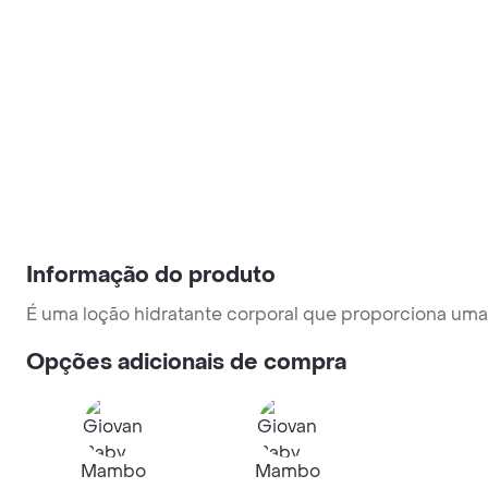
Informação do produto
É uma loção hidratante corporal que proporciona um
Opções adicionais de compra
Mambo
Mambo