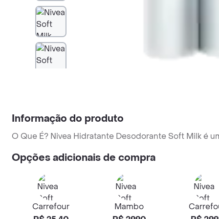
Informação do produto
O Que É? Nivea Hidratante Desodorante Soft Milk é u
Opções adicionais de compra
Carrefour
Mambo
Carrefo