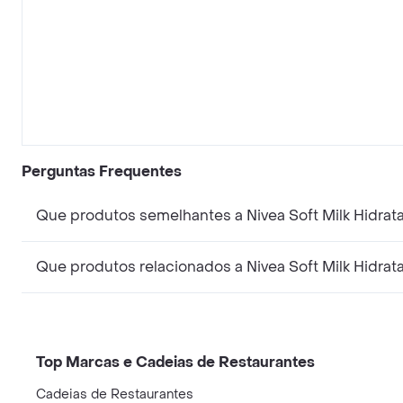
Perguntas Frequentes
Que produtos semelhantes a Nivea Soft Milk Hidra
Que produtos relacionados a Nivea Soft Milk Hidra
Top Marcas e Cadeias de Restaurantes
Cadeias de Restaurantes