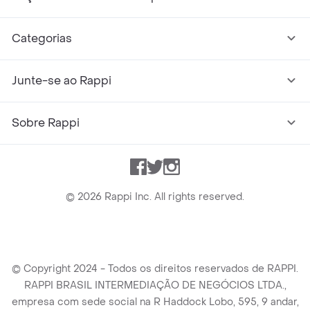
Categorias
Junte-se ao Rappi
Sobre Rappi
Facebook
Twitter
Instagram
©
2026
Rappi Inc. All rights reserved.
© Copyright 2024 - Todos os direitos reservados de RAPPI.
RAPPI BRASIL INTERMEDIAÇÃO DE NEGÓCIOS LTDA.,
empresa com sede social na R Haddock Lobo, 595, 9 andar,