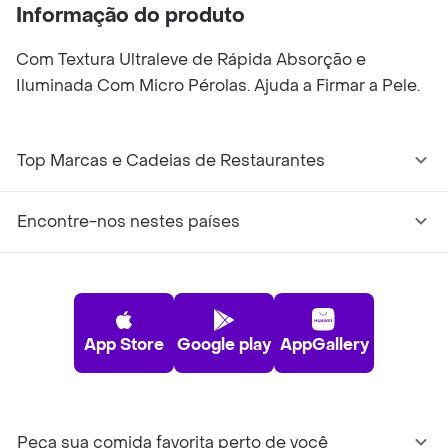
Informação do produto
Com Textura Ultraleve de Rápida Absorção e
Iluminada Com Micro Pérolas. Ajuda a Firmar a Pele.
Top Marcas e Cadeias de Restaurantes
Encontre-nos nestes países
App Store
Google play
AppGallery
Peça sua comida favorita perto de você