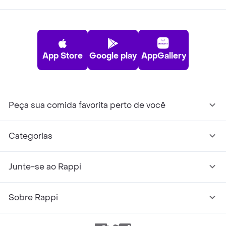
App Store
Google play
AppGallery
Peça sua comida favorita perto de você
Categorias
Junte-se ao Rappi
Sobre Rappi