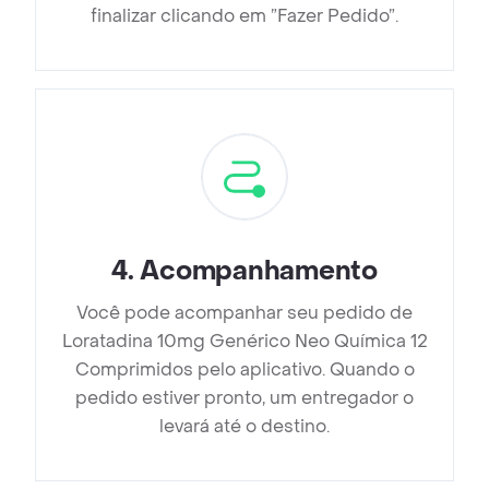
finalizar clicando em ”Fazer Pedido”.
4
.
Acompanhamento
Você pode acompanhar seu pedido de
Loratadina 10mg Genérico Neo Química 12
Comprimidos pelo aplicativo. Quando o
pedido estiver pronto, um entregador o
levará até o destino.