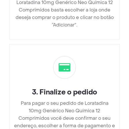
Loratadina 10mg Genérico Neo Química 12
Comprimidos basta escolher a loja onde
deseja comprar o produto e clicar no botão
“Adicionar”.
3
.
Finalize o pedido
Para pagar o seu pedido de Loratadina
10mg Genérico Neo Química 12
Comprimidos você deve confirmar o seu
endereço, escolher a forma de pagamento e