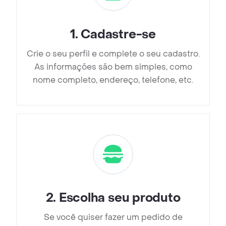
1
.
Cadastre-se
Crie o seu perfil e complete o seu cadastro.
As informações são bem simples, como
nome completo, endereço, telefone, etc.
2
.
Escolha seu produto
Se você quiser fazer um pedido de