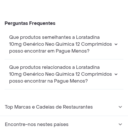
Perguntas Frequentes
Que produtos semelhantes a Loratadina
10mg Genérico Neo Química 12 Comprimidos
posso encontrar em Pague Menos?
Que produtos relacionados a Loratadina
10mg Genérico Neo Química 12 Comprimidos
posso encontrar na Pague Menos?
Top Marcas e Cadeias de Restaurantes
Encontre-nos nestes países