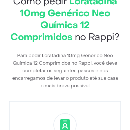
Como pedir
Loratadina
10mg Genérico Neo
Química 12
Comprimidos
no Rappi?
Para pedir Loratadina 10mg Genérico Neo
Química 12 Comprimidos no Rappi, você deve
completar os seguintes passos e nos
encarregamos de levar o produto até sua casa
o mais breve possível