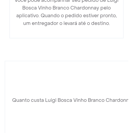
Você pode acompanhar seu pedido de Luigi
Bosca Vinho Branco Chardonnay pelo
aplicativo. Quando o pedido estiver pronto,
um entregador o levará até o destino.
Quanto custa Luigi Bosca Vinho Branco Chardonna