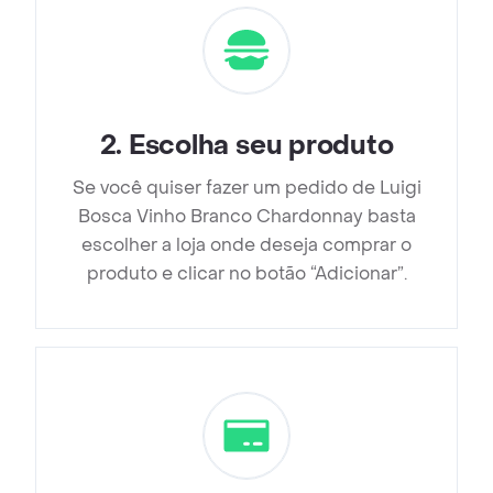
2
.
Escolha seu produto
Se você quiser fazer um pedido de Luigi
Bosca Vinho Branco Chardonnay basta
escolher a loja onde deseja comprar o
produto e clicar no botão “Adicionar”.