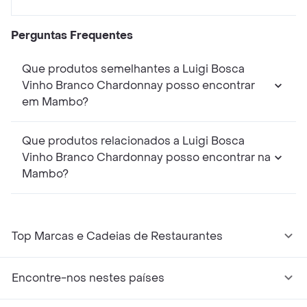
Perguntas Frequentes
Que produtos semelhantes a Luigi Bosca
Vinho Branco Chardonnay posso encontrar
em Mambo?
Que produtos relacionados a Luigi Bosca
Vinho Branco Chardonnay posso encontrar na
Mambo?
Top Marcas e Cadeias de Restaurantes
Encontre-nos nestes países