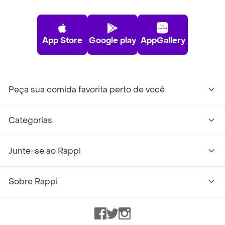
App Store
Google play
AppGallery
Peça sua comida favorita perto de você
Categorias
Junte-se ao Rappi
Sobre Rappi
Facebook
Twitter
Instagram