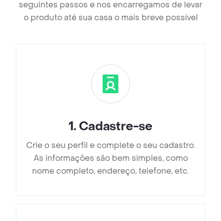
seguintes passos e nos encarregamos de levar
o produto até sua casa o mais breve possível
1
.
Cadastre-se
Crie o seu perfil e complete o seu cadastro.
As informações são bem simples, como
nome completo, endereço, telefone, etc.