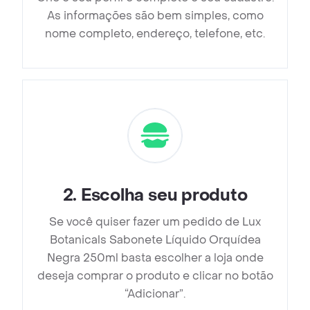
As informações são bem simples, como
nome completo, endereço, telefone, etc.
2
.
Escolha seu produto
Se você quiser fazer um pedido de Lux
Botanicals Sabonete Líquido Orquídea
Negra 250ml basta escolher a loja onde
deseja comprar o produto e clicar no botão
“Adicionar”.