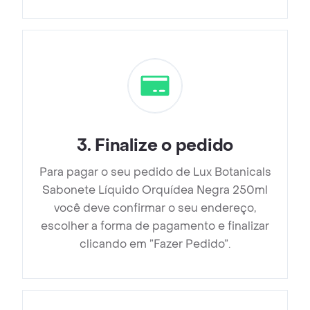
3
.
Finalize o pedido
Para pagar o seu pedido de Lux Botanicals
Sabonete Líquido Orquídea Negra 250ml
você deve confirmar o seu endereço,
escolher a forma de pagamento e finalizar
clicando em ”Fazer Pedido”.