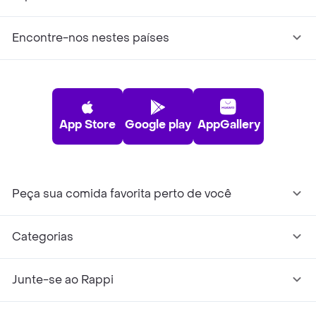
Encontre-nos nestes países
App Store
Google play
AppGallery
Peça sua comida favorita perto de você
Categorias
Junte-se ao Rappi