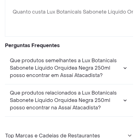
Quanto custa Lux Botanicals Sabonete Líquido Or
Perguntas Frequentes
Que produtos semelhantes a Lux Botanicals
Sabonete Líquido Orquídea Negra 250ml
posso encontrar em Assaí Atacadista?
Que produtos relacionados a Lux Botanicals
Sabonete Líquido Orquídea Negra 250ml
posso encontrar na Assaí Atacadista?
Top Marcas e Cadeias de Restaurantes