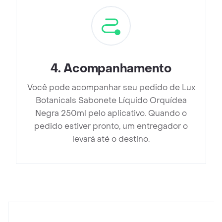
4
.
Acompanhamento
Você pode acompanhar seu pedido de Lux
Botanicals Sabonete Líquido Orquídea
Negra 250ml pelo aplicativo. Quando o
pedido estiver pronto, um entregador o
levará até o destino.