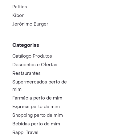
Patties
Kibon
Jerónimo Burger
Categorias
Catálogo Produtos
Descontos e Ofertas
Restaurantes
Supermercados perto de
mim
Farmácia perto de mim
Express perto de mim
Shopping perto de mim
Bebidas perto de mim
Rappi Travel