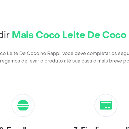
dir
Mais Coco Leite De Coco
oco Leite De Coco no Rappi, você deve completar os segu
regamos de levar o produto até sua casa o mais breve po