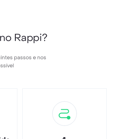
no Rappi?
intes passos e nos
ssível