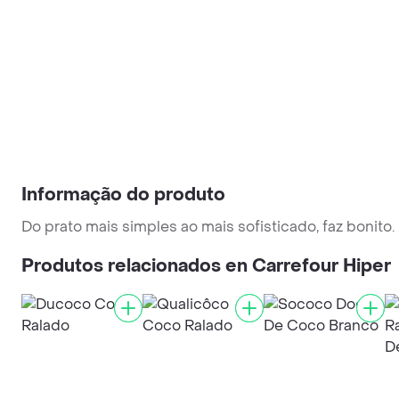
Informação do produto
Do prato mais simples ao mais sofisticado, faz bonito.
Produtos relacionados en Carrefour Hiper