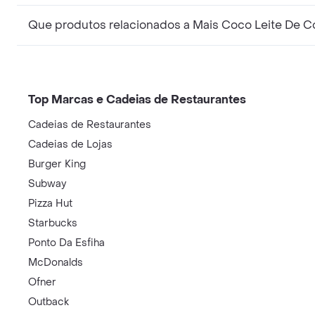
Que produtos relacionados a Mais Coco Leite De C
Top Marcas e Cadeias de Restaurantes
Cadeias de Restaurantes
Cadeias de Lojas
Burger King
Subway
Pizza Hut
Starbucks
Ponto Da Esfiha
McDonalds
Ofner
Outback