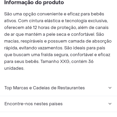
Informação do produto
São uma opção conveniente e eficaz para bebês
ativos. Com cintura elástica e tecnologia exclusiva,
oferecem até 12 horas de proteção, além de canais
de ar que mantém a pele seca e confortável. São
macias, respiráveis e possuem camada de absorção
rápida, evitando vazamentos. São ideais para pais
que buscam uma fralda segura, confortável e eficaz
para seus bebês. Tamanho XXG, contém 36
unidades.
Top Marcas e Cadeias de Restaurantes
Encontre-nos nestes países