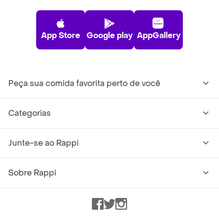
App Store
Google play
AppGallery
Peça sua comida favorita perto de você
Categorias
Junte-se ao Rappi
Sobre Rappi
Facebook
Twitter
Instagram