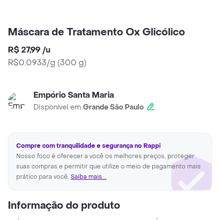
Máscara de Tratamento Ox Glicólico
R$ 27,99
/
u
R$0.0933/g
(
300 g
)
Empório Santa Maria
Disponível em
Grande São Paulo
Compre com tranquilidade e segurança no Rappi
Nosso foco é oferecer a você os melhores preços, proteger
suas compras e permitir que utilize o meio de pagamento mais
prático para você.
Saiba mais...
Informação do produto