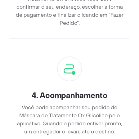
confirmar o seu endereço, escolher a forma
de pagamento e finalizar clicando em ”Fazer
Pedido”.
4
.
Acompanhamento
Você pode acompanhar seu pedido de
Máscara de Tratamento Ox Glicólico pelo
aplicativo. Quando o pedido estiver pronto,
um entregador o levará até o destino.