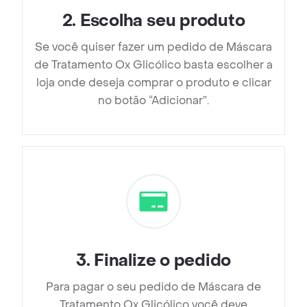
2
.
Escolha seu produto
Se você quiser fazer um pedido de Máscara
de Tratamento Ox Glicólico basta escolher a
loja onde deseja comprar o produto e clicar
no botão “Adicionar”.
3
.
Finalize o pedido
Para pagar o seu pedido de Máscara de
Tratamento Ox Glicólico você deve