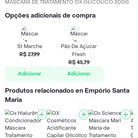
MÁSCARA DE TRATAMENTO OX GLICÓLICO 300G
Opções adicionais de compra
St Marche
Pão De Açúcar
R$ 27,99
Fresh
R$ 45,79
Adicionar
Adicionar
Produtos relacionados en Empório Santa
Maria