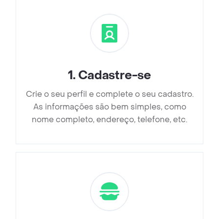
1
.
Cadastre-se
Crie o seu perfil e complete o seu cadastro.
As informações são bem simples, como
nome completo, endereço, telefone, etc.