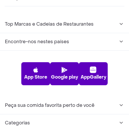
Top Marcas e Cadeias de Restaurantes
Encontre-nos nestes países
App Store
Google play
AppGallery
Peça sua comida favorita perto de você
Categorias