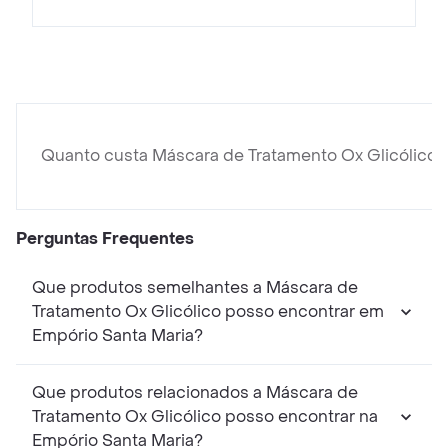
Quanto custa Máscara de Tratamento Ox Glicólico?
Perguntas Frequentes
Que produtos semelhantes a Máscara de
Tratamento Ox Glicólico posso encontrar em
Empório Santa Maria?
Que produtos relacionados a Máscara de
Tratamento Ox Glicólico posso encontrar na
Empório Santa Maria?