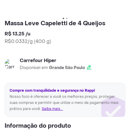
Massa Leve Capeletti de 4 Queijos
R$ 13,25
/
u
R$0.0332/g
(
400 g
)
Carrefour Hiper
Disponível em
Grande São Paulo
Compre com tranquilidade e segurança no Rappi
Nosso foco é oferecer a você os melhores preços, proteger
suas compras e permitir que utilize o meio de pagamento mais
prático para você.
Saiba mais...
Informação do produto