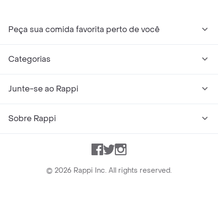
Peça sua comida favorita perto de você
Categorias
Junte-se ao Rappi
Sobre Rappi
Facebook
Twitter
Instagram
©
2026
Rappi Inc. All rights reserved.