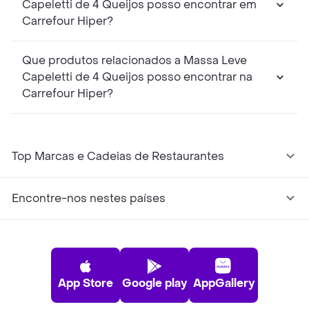
Capeletti de 4 Queijos posso encontrar em
Carrefour Hiper?
Que produtos relacionados a Massa Leve
Capeletti de 4 Queijos posso encontrar na
Carrefour Hiper?
Top Marcas e Cadeias de Restaurantes
Encontre-nos nestes países
App Store
Google play
AppGallery