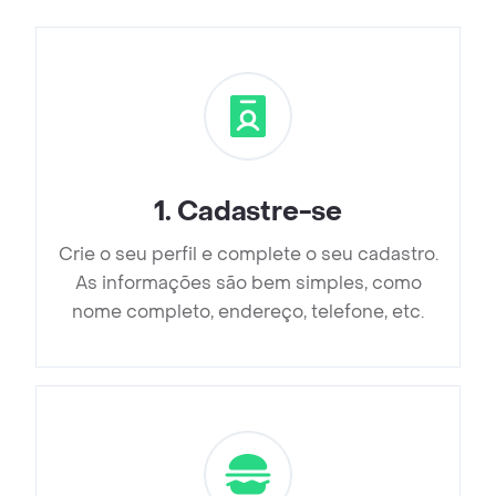
1
.
Cadastre-se
Crie o seu perfil e complete o seu cadastro.
As informações são bem simples, como
nome completo, endereço, telefone, etc.