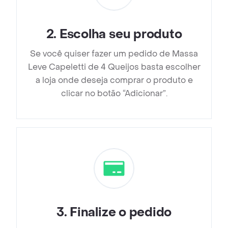
2
.
Escolha seu produto
Se você quiser fazer um pedido de Massa
Leve Capeletti de 4 Queijos basta escolher
a loja onde deseja comprar o produto e
clicar no botão “Adicionar”.
3
.
Finalize o pedido