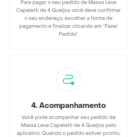
Para pagar o seu pedido de Massa Leve
Capeletti de 4 Queijos você deve confirmar
o seu endereço, escolher a forma de
pagamento e finalizar clicando em ”Fazer
Pedido”.
4
.
Acompanhamento
Você pode acompanhar seu pedido de
Massa Leve Capeletti de 4 Queijos pelo
aplicativo. Quando o pedido estiver pronto,