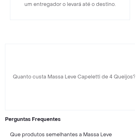
um entregador o levará até o destino.
Quanto custa Massa Leve Capeletti de 4 Queijos?
Perguntas Frequentes
Que produtos semelhantes a Massa Leve