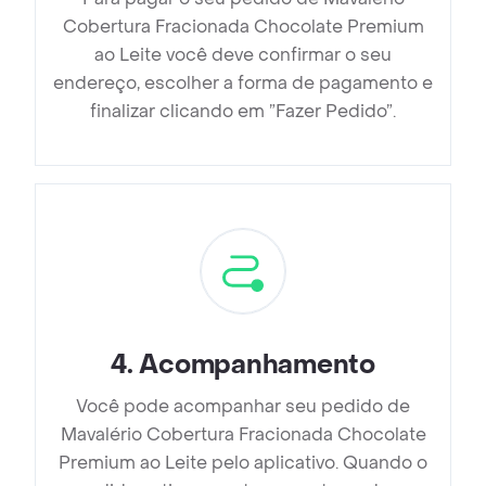
Cobertura Fracionada Chocolate Premium
ao Leite você deve confirmar o seu
endereço, escolher a forma de pagamento e
finalizar clicando em ”Fazer Pedido”.
4
.
Acompanhamento
Você pode acompanhar seu pedido de
Mavalério Cobertura Fracionada Chocolate
Premium ao Leite pelo aplicativo. Quando o