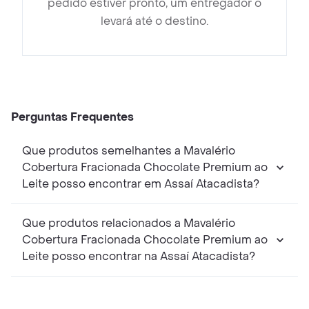
pedido estiver pronto, um entregador o
levará até o destino.
Perguntas Frequentes
Que produtos semelhantes a Mavalério
Cobertura Fracionada Chocolate Premium ao
Leite posso encontrar em Assaí Atacadista?
Que produtos relacionados a Mavalério
Cobertura Fracionada Chocolate Premium ao
Leite posso encontrar na Assaí Atacadista?