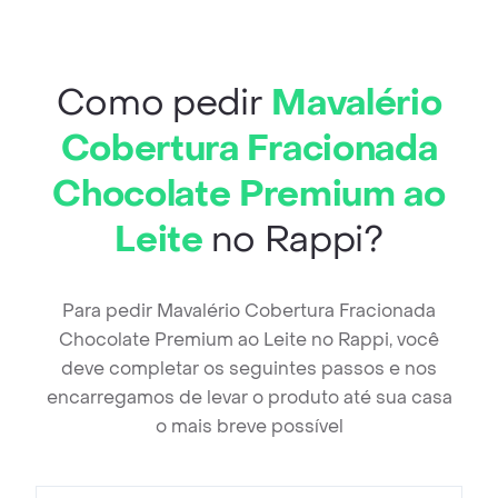
Como pedir
Mavalério
Cobertura Fracionada
Chocolate Premium ao
Leite
no Rappi?
Para pedir Mavalério Cobertura Fracionada
Chocolate Premium ao Leite no Rappi, você
deve completar os seguintes passos e nos
encarregamos de levar o produto até sua casa
o mais breve possível