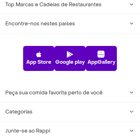
Top Marcas e Cadeias de Restaurantes
Encontre-nos nestes países
App Store
Google play
AppGallery
Peça sua comida favorita perto de você
Categorias
Junte-se ao Rappi