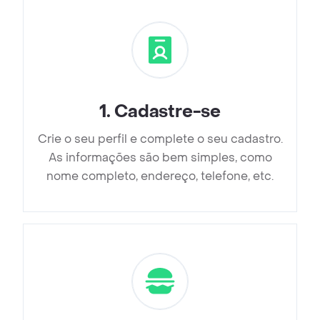
1
.
Cadastre-se
Crie o seu perfil e complete o seu cadastro.
As informações são bem simples, como
nome completo, endereço, telefone, etc.