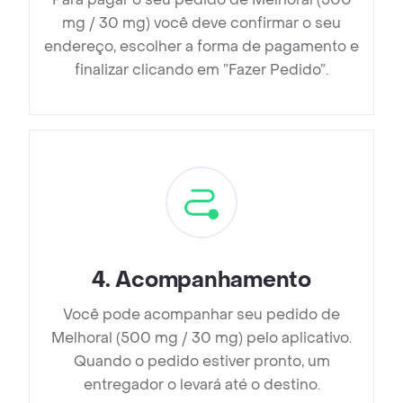
mg / 30 mg) você deve confirmar o seu
endereço, escolher a forma de pagamento e
finalizar clicando em ”Fazer Pedido”.
4
.
Acompanhamento
Você pode acompanhar seu pedido de
Melhoral (500 mg / 30 mg) pelo aplicativo.
Quando o pedido estiver pronto, um
entregador o levará até o destino.