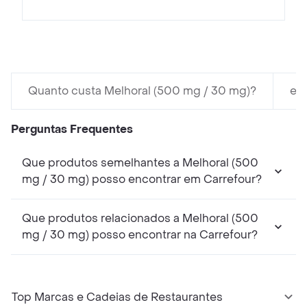
Quanto custa Melhoral (500 mg / 30 mg)?
em 
Perguntas Frequentes
Que produtos semelhantes a Melhoral (500
mg / 30 mg) posso encontrar em Carrefour?
Que produtos relacionados a Melhoral (500
mg / 30 mg) posso encontrar na Carrefour?
Top Marcas e Cadeias de Restaurantes