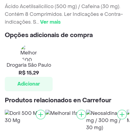
Ácido Acetilsalicílico (500 mg) / Cafeína (30 mg).
Contém 8 Comprimidos. Ler Indicações e Contra-
indicações. S
...
Ver mais
Opções adicionais de compra
Drogaria São Paulo
R$ 15,29
Adicionar
Produtos relacionados en Carrefour