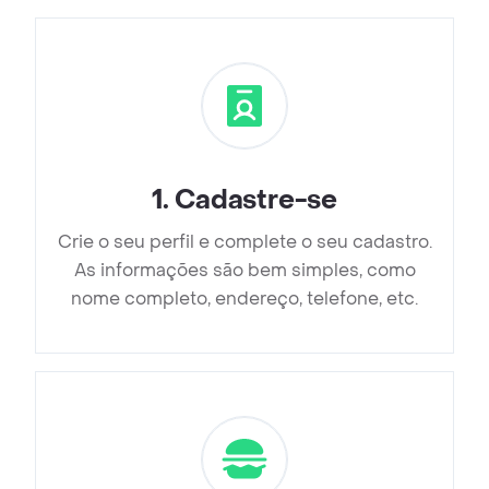
1
.
Cadastre-se
Crie o seu perfil e complete o seu cadastro.
As informações são bem simples, como
nome completo, endereço, telefone, etc.