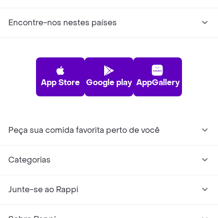
Encontre-nos nestes países
App Store
Google play
AppGallery
Peça sua comida favorita perto de você
Categorias
Junte-se ao Rappi