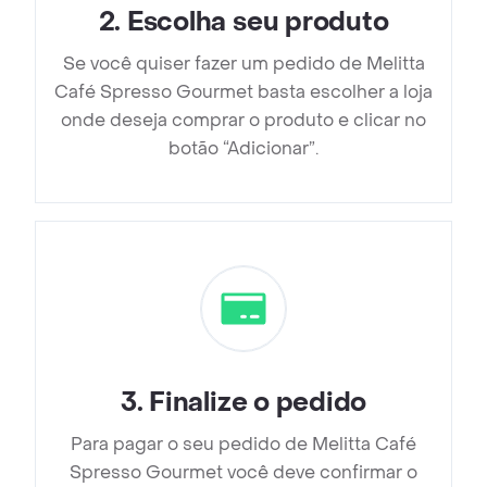
2
.
Escolha seu produto
Se você quiser fazer um pedido de Melitta
Café Spresso Gourmet basta escolher a loja
onde deseja comprar o produto e clicar no
botão “Adicionar”.
3
.
Finalize o pedido
Para pagar o seu pedido de Melitta Café
Spresso Gourmet você deve confirmar o