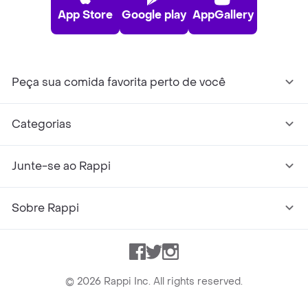
App Store
Google play
AppGallery
Peça sua comida favorita perto de você
Categorias
Junte-se ao Rappi
Sobre Rappi
Facebook
Twitter
Instagram
©
2026
Rappi Inc. All rights reserved.