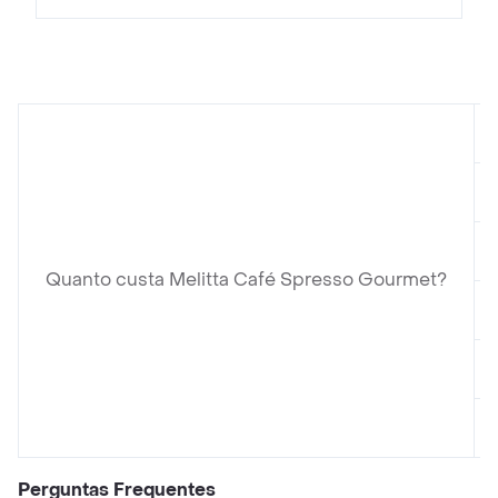
Quanto custa Melitta Café Spresso Gourmet?
Perguntas Frequentes