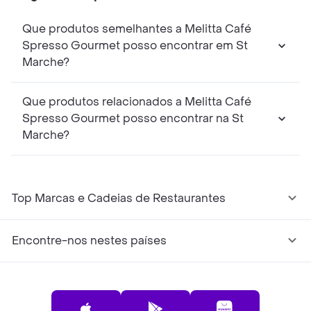
Que produtos semelhantes a Melitta Café
Spresso Gourmet posso encontrar em St
Marche?
Que produtos relacionados a Melitta Café
Spresso Gourmet posso encontrar na St
Marche?
Top Marcas e Cadeias de Restaurantes
Encontre-nos nestes países