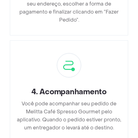
seu endereço, escolher a forma de
pagamento e finalizar clicando em ”Fazer
Pedido”.
4
.
Acompanhamento
Você pode acompanhar seu pedido de
Melitta Café Spresso Gourmet pelo
aplicativo. Quando o pedido estiver pronto,
um entregador o levará até o destino.