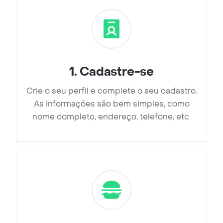
1
.
Cadastre-se
Crie o seu perfil e complete o seu cadastro.
As informações são bem simples, como
nome completo, endereço, telefone, etc.