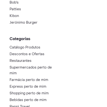
Bob's
Patties
Kibon
Jerónimo Burger
Categorias
Catálogo Produtos
Descontos e Ofertas
Restaurantes
Supermercados perto de
mim
Farmácia perto de mim
Express perto de mim
Shopping perto de mim
Bebidas perto de mim
Rappi Travel