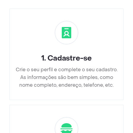
1
.
Cadastre-se
Crie o seu perfil e complete o seu cadastro.
As informações são bem simples, como
nome completo, endereço, telefone, etc.