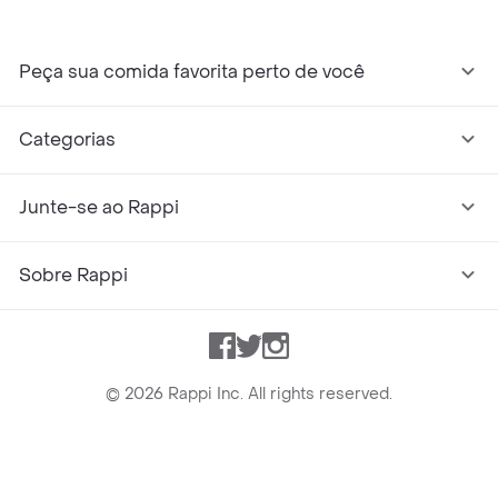
Peça sua comida favorita perto de você
Categorias
Junte-se ao Rappi
Sobre Rappi
Facebook
Twitter
Instagram
©
2026
Rappi Inc. All rights reserved.