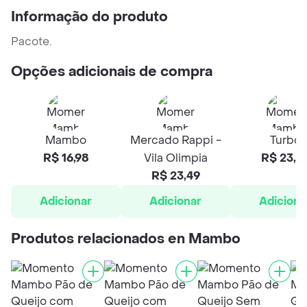
Informação do produto
Pacote.
Opções adicionais de compra
Mambo
Mercado Rappi -
Turbo
R$ 16,98
Vila Olimpia
R$ 23,4
R$ 23,49
Adicionar
Adicionar
Adiciona
Produtos relacionados en Mambo