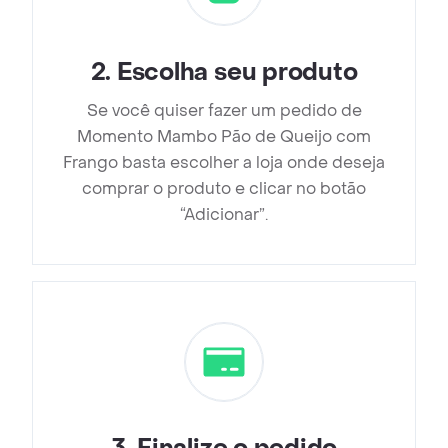
2
.
Escolha seu produto
Se você quiser fazer um pedido de
Momento Mambo Pão de Queijo com
Frango basta escolher a loja onde deseja
comprar o produto e clicar no botão
“Adicionar”.