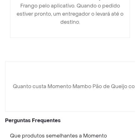
Frango pelo aplicativo. Quando o pedido
estiver pronto, um entregador o levará até o
destino.
Quanto custa Momento Mambo Pão de Queijo com
Perguntas Frequentes
Que produtos semelhantes a Momento