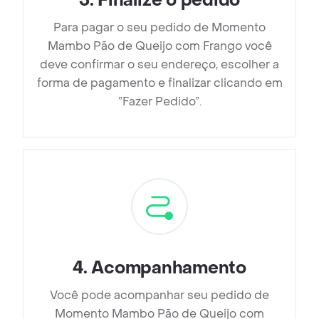
3
.
Finalize o pedido
Para pagar o seu pedido de Momento
Mambo Pão de Queijo com Frango você
deve confirmar o seu endereço, escolher a
forma de pagamento e finalizar clicando em
”Fazer Pedido”.
4
.
Acompanhamento
Você pode acompanhar seu pedido de
Momento Mambo Pão de Queijo com