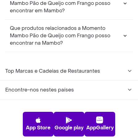
Mambo Pão de Queijo com Frango posso
encontrar em Mambo?
Que produtos relacionados a Momento
Mambo Pão de Queijo com Frango posso
encontrar na Mambo?
Top Marcas e Cadeias de Restaurantes
Encontre-nos nestes países
App Store
Google play
AppGallery