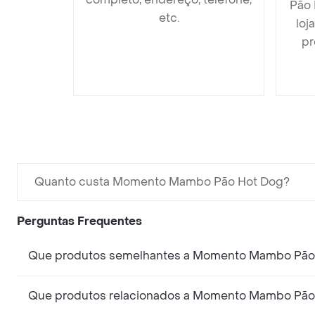
Pão 
etc.
loj
pr
Quanto custa Momento Mambo Pão Hot Dog?
Perguntas Frequentes
Que produtos semelhantes a Momento Mambo Pão
Que produtos relacionados a Momento Mambo Pão