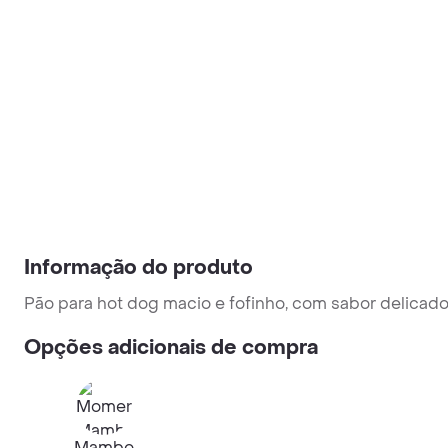
Informação do produto
Pão para hot dog macio e fofinho, com sabor delicad
Opções adicionais de compra
Mambo