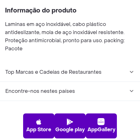
Informação do produto
Laminas em aço inoxidável, cabo plástico
antideslizante, mola de aço inoxidável resistente.
Proteção antimicrobial, pronto para uso. packing:
Pacote
Top Marcas e Cadeias de Restaurantes
Encontre-nos nestes países
App Store
Google play
AppGallery