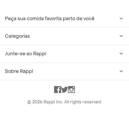
Peça sua comida favorita perto de você
Categorias
Junte-se ao Rappi
Sobre Rappi
Facebook
Twitter
Instagram
©
2026
Rappi Inc. All rights reserved.