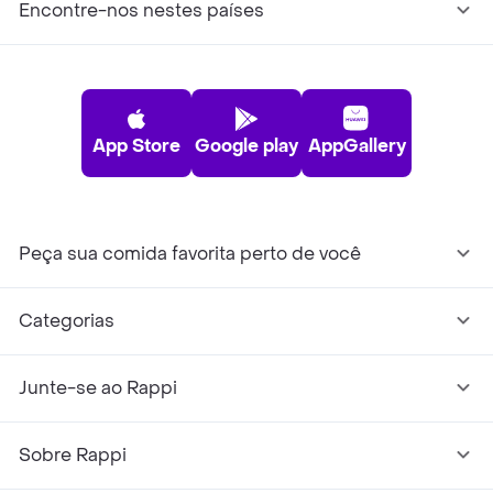
Encontre-nos nestes países
App Store
Google play
AppGallery
Peça sua comida favorita perto de você
Categorias
Junte-se ao Rappi
Sobre Rappi