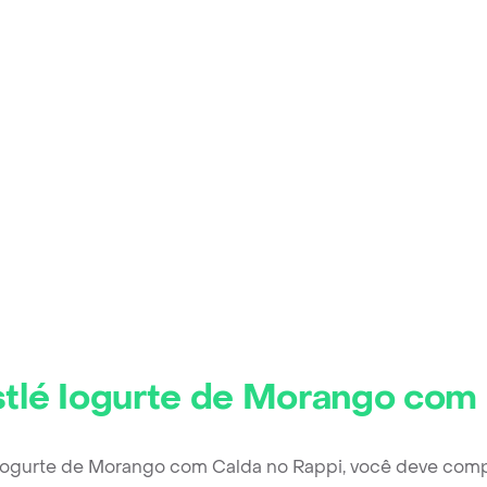
tlé Iogurte de Morango com
 Iogurte de Morango com Calda no Rappi, você deve comp