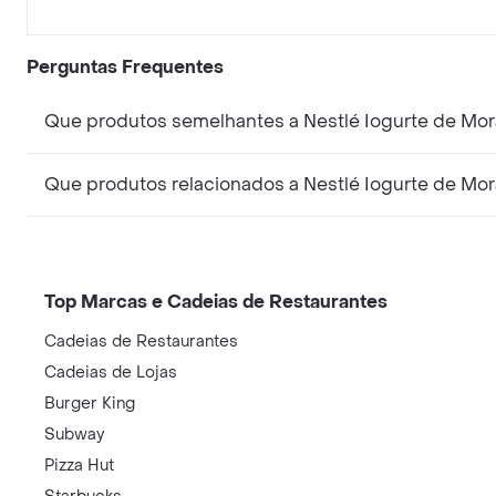
Perguntas Frequentes
Que produtos semelhantes a Nestlé Iogurte de Mo
Que produtos relacionados a Nestlé Iogurte de Mo
Top Marcas e Cadeias de Restaurantes
Cadeias de Restaurantes
Cadeias de Lojas
Burger King
Subway
Pizza Hut