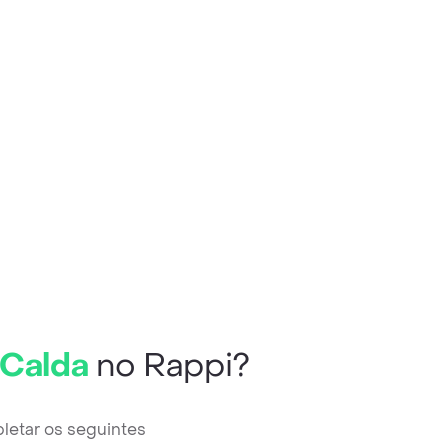
 Calda
no Rappi?
letar os seguintes