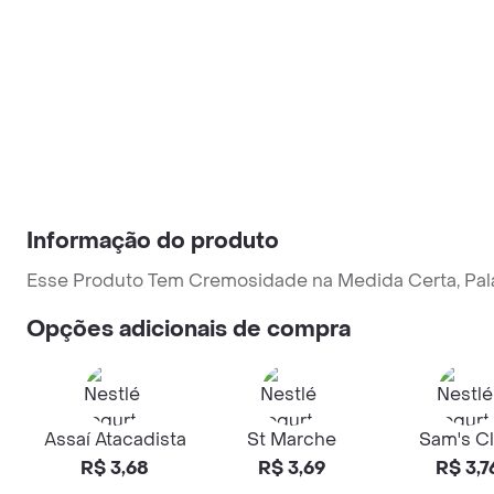
Informação do produto
Esse Produto Tem Cremosidade na Medida Certa, Pala
Opções adicionais de compra
Assaí Atacadista
St Marche
Sam's C
R$ 3,68
R$ 3,69
R$ 3,7