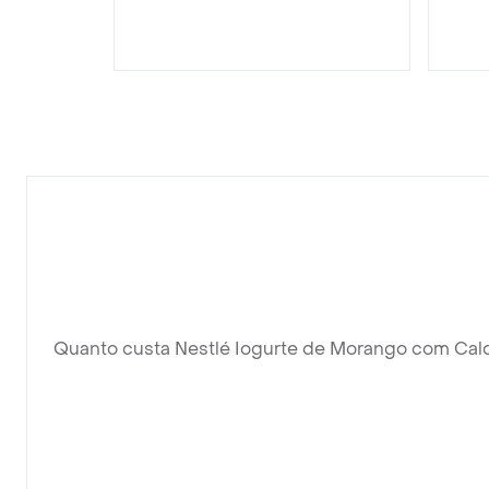
Quanto custa Nestlé Iogurte de Morango com Cal