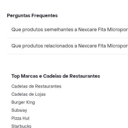
Perguntas Frequentes
Que produtos semelhantes a Nexcare Fita Micropor
Que produtos relacionados a Nexcare Fita Micropor
Top Marcas e Cadeias de Restaurantes
Cadeias de Restaurantes
Cadeias de Lojas
Burger King
Subway
Pizza Hut
Starbucks