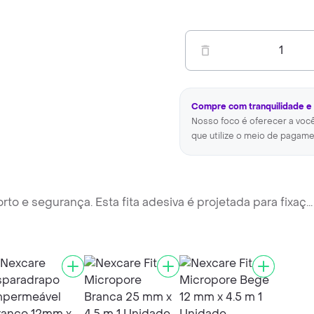
1
Compre com tranquilidade e
Nosso foco é oferecer a voc
que utilize o meio de pagame
to e segurança. Esta fita adesiva é projetada para fixaç
...