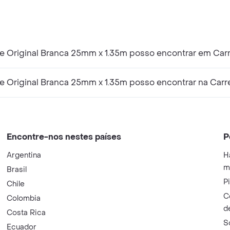
e Original Branca 25mm x 1.35m posso encontrar em Car
e Original Branca 25mm x 1.35m posso encontrar na Carr
Encontre-nos nestes países
P
Argentina
H
m
Brasil
P
Chile
C
Colombia
d
Costa Rica
S
Ecuador