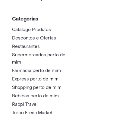
Categorias
Catálogo Produtos
Descontos e Ofertas
Restaurantes
Supermercados perto de
mim
Farmácia perto de mim
Express perto de mim
Shopping perto de mim
Bebidas perto de mim
Rappi Travel
Turbo Fresh Market