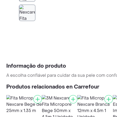
Informação do produto
A escolha confiável para cuidar da sua pele com confor
Produtos relacionados en Carrefour