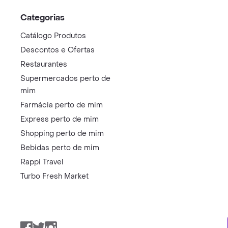
Categorias
Catálogo Produtos
Descontos e Ofertas
Restaurantes
Supermercados perto de
mim
Farmácia perto de mim
Express perto de mim
Shopping perto de mim
Bebidas perto de mim
Rappi Travel
Turbo Fresh Market
Facebook
Twitter
Instagram