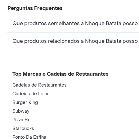
Perguntas Frequentes
Que produtos semelhantes a Nhoque Batata posso 
Que produtos relacionados a Nhoque Batata posso 
Top Marcas e Cadeias de Restaurantes
Cadeias de Restaurantes
Cadeias de Lojas
Burger King
Subway
Pizza Hut
Starbucks
Ponto Da Esfiha