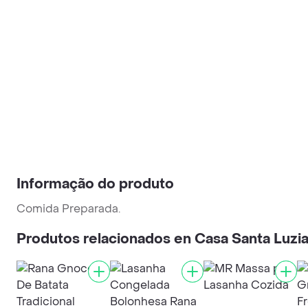
Informação do produto
Comida Preparada.
Produtos relacionados en Casa Santa Luzi